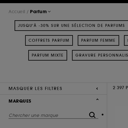
Parfum
Accueil
JUSQU'À -30% SUR UNE SÉLECTION DE PARFUMS
COFFRETS PARFUM
PARFUM FEMME
PARFUM MIXTE
GRAVURE PERSONNALI
2 397 
MASQUER LES FILTRES
MARQUES