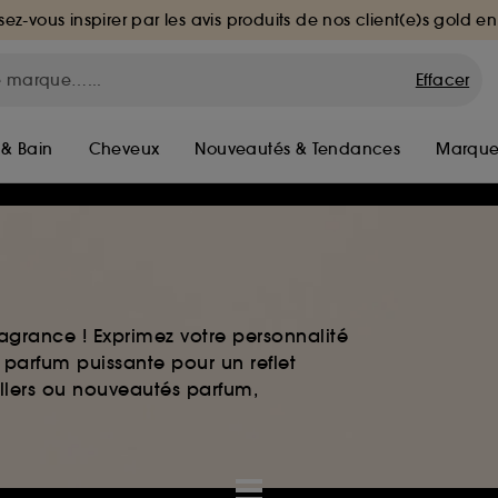
sez-vous inspirer par les avis produits de nos client(e)s gold en
Effacer
 & Bain
Cheveux
Nouveautés & Tendances
Marque
agrance ! Exprimez votre personnalité
 parfum puissante pour un reflet
ellers ou nouveautés parfum,