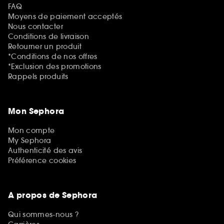
FAQ
Moyens de paiement acceptés
Nous contacter
Conditions de livraison
Retourner un produit
*Conditions de nos offres
*Exclusion des promotions
Rappels produits
Mon Sephora
Mon compte
My Sephora
Authenticité des avis
Préférence cookies
A propos de Sephora
Qui sommes-nous ?