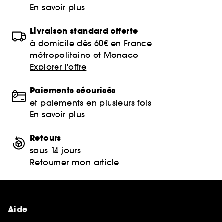
En savoir plus
Livraison standard offerte
à domicile dès 60€ en France
métropolitaine et Monaco
Explorer l'offre
Paiements sécurisés
et paiements en plusieurs fois
En savoir plus
Retours
sous 14 jours
Retourner mon article
Aide