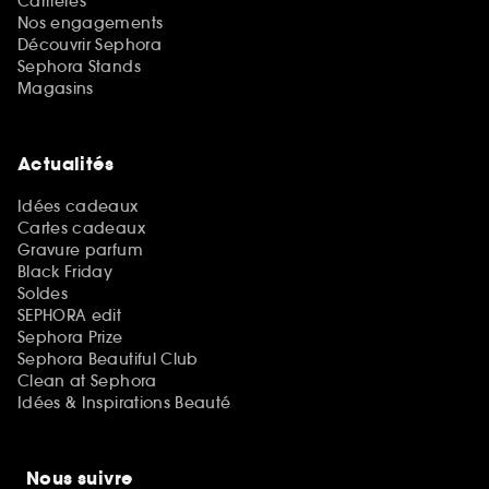
Carrières
Nos engagements
Découvrir Sephora
Sephora Stands
Magasins
Actualités
Idées cadeaux
Cartes cadeaux
Gravure parfum
Black Friday
Soldes
SEPHORA edit
Sephora Prize
Sephora Beautiful Club
Clean at Sephora
Idées & Inspirations Beauté
Nous suivre