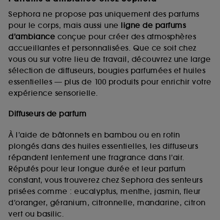
Sephora ne propose pas uniquement des parfums
pour le corps, mais aussi une
ligne de parfums
d’ambiance
conçue pour créer des atmosphères
accueillantes et personnalisées. Que ce soit chez
vous ou sur votre lieu de travail, découvrez une large
sélection de diffuseurs, bougies parfumées et huiles
essentielles — plus de 100 produits pour enrichir votre
expérience sensorielle.
Diffuseurs de parfum
À l’aide de bâtonnets en bambou ou en rotin
plongés dans des huiles essentielles, les diffuseurs
répandent lentement une fragrance dans l’air.
Réputés pour leur longue durée et leur parfum
constant, vous trouverez chez Sephora des senteurs
prisées comme : eucalyptus, menthe, jasmin, fleur
d’oranger, géranium, citronnelle, mandarine, citron
vert ou basilic.