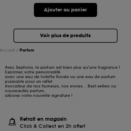
Ajouter au panier
Voir plus de produits
Accueil
Parfum
Avec Sephora, le parfum est bien plus qu'une fragrance !
Exprimez votre personnalité
avec une eau de toilette florale ou une eau de parfum
puissante pour un reflet
évocateur de nos humeurs, nos envies... Best-sellers ou
nouveautés parfum,
arborez votre nouvelle signature !
Retrait en magasin
Click & Collect en 2h offert