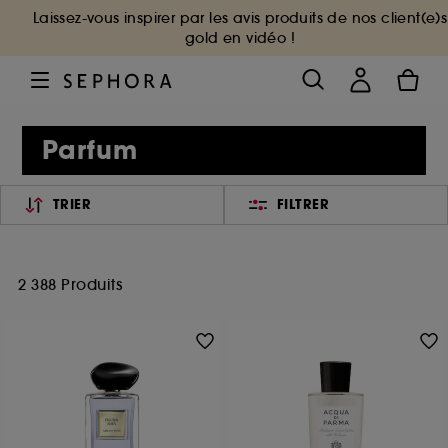
Laissez-vous inspirer par les avis produits de nos client(e)s
gold en vidéo !
Parfum
TRIER
FILTRER
2 388 Produits