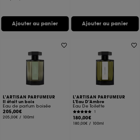
Ajouter au panier
Ajouter au panier
L'ARTISAN PARFUMEUR
L'ARTISAN PARFUMEUR
Il était un bois
L'Eau D'Ambre
Eau de parfum boisée
Eau De Toilette
205,00€
1
205,00€
/
100ml
180,00€
180,00€
/
100ml