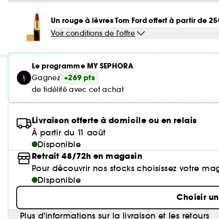
Un rouge à lèvres Tom Ford offert à partir de 2
Voir conditions de l'offre
Le programme MY SEPHORA
+269 pts
Gagnez
de fidélité avec cet achat
Livraison offerte à domicile ou en relais
À partir du 11 août
Disponible
Retrait 48/72h en magasin
Pour découvrir nos stocks choisissez votre ma
Disponible
Choisir u
Plus d'informations sur la livraison et les retours