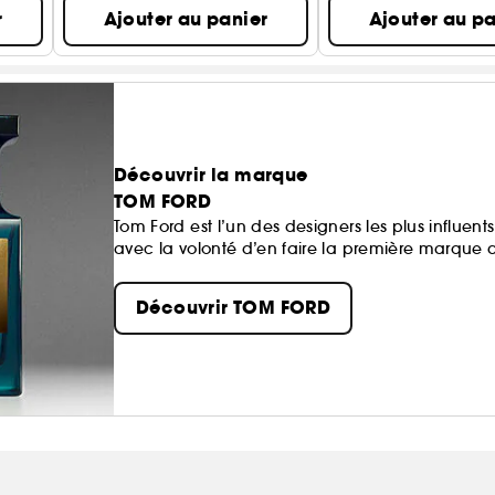
r
Ajouter au panier
Ajouter au pa
Découvrir la marque
TOM FORD
Tom Ford est l’un des designers les plus influe
avec la volonté d’en faire la première marque 
Découvrir TOM FORD