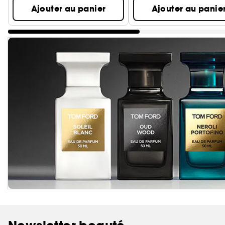
Ajouter au panier
Ajouter au panie