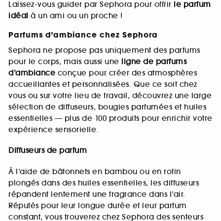
Laissez-vous guider par Sephora pour offrir
le parfum
idéal
à un ami ou un proche !
Parfums d’ambiance chez Sephora
Sephora ne propose pas uniquement des parfums
pour le corps, mais aussi une
ligne de parfums
d’ambiance
conçue pour créer des atmosphères
accueillantes et personnalisées. Que ce soit chez
vous ou sur votre lieu de travail, découvrez une large
sélection de diffuseurs, bougies parfumées et huiles
essentielles — plus de 100 produits pour enrichir votre
expérience sensorielle.
Diffuseurs de parfum
À l’aide de bâtonnets en bambou ou en rotin
plongés dans des huiles essentielles, les diffuseurs
répandent lentement une fragrance dans l’air.
Réputés pour leur longue durée et leur parfum
constant, vous trouverez chez Sephora des senteurs