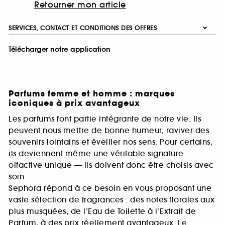
Retourner mon article
SERVICES, CONTACT ET CONDITIONS DES OFFRES
Télécharger notre application
Parfums femme et homme : marques
iconiques à prix avantageux
Les parfums font partie intégrante de notre vie. Ils
peuvent nous mettre de bonne humeur, raviver des
souvenirs lointains et éveiller nos sens. Pour certains,
ils deviennent même une véritable signature
olfactive unique — ils doivent donc être choisis avec
soin.
Sephora répond à ce besoin en vous proposant une
vaste sélection de fragrances : des notes florales aux
plus musquées, de l’Eau de Toilette à l’Extrait de
Parfum, à des prix réellement avantageux. Le