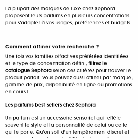
La plupart des marques de luxe chez Sephora
proposent leurs parfums en plusieurs concentrations,
pour s’adapter à vos usages, préférences et budgets.
Comment affiner votre recherche ?
Une fois vos familles olfactives préférées identifiées
et le type de concentration défini,
filtrez le
catalogue Sephora
selon ces critères pour trouver le
produit parfait. Vous pouvez aussi affiner par marque,
gamme de prix, disponibilité en ligne ou promotions
en cours !
Les
parfums best-sellers
chez Sephora
Un parfum est un accessoire sensoriel qui reflète
souvent le style et la personnalité de celui ou celle
qui le porte. Qu’on soit d’un tempérament discret et