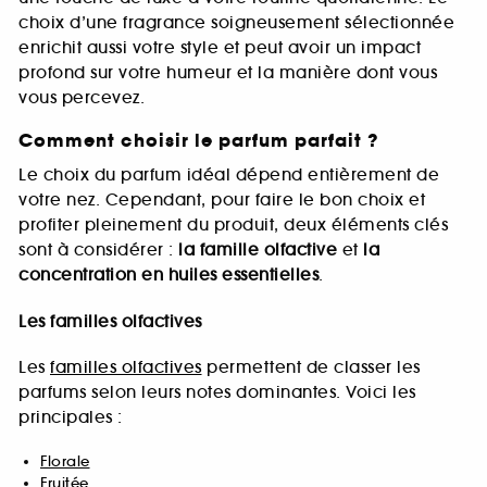
choix d’une fragrance soigneusement sélectionnée
enrichit aussi votre style et peut avoir un impact
profond sur votre humeur et la manière dont vous
vous percevez.
Comment choisir le parfum parfait ?
Le choix du parfum idéal dépend entièrement de
votre nez. Cependant, pour faire le bon choix et
profiter pleinement du produit, deux éléments clés
sont à considérer :
la famille olfactive
et
la
concentration en huiles essentielles
.
Les familles olfactives
Les
familles olfactives
permettent de classer les
parfums selon leurs notes dominantes. Voici les
principales :
Florale
Fruitée