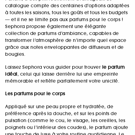
catalogue compte des centaines d’options adaptées
à toutes les saisons, tous les goûts et tous les budgets
— et il ne se limite pas aux parfums pour le corps !
Sephora propose également une élégante
collection de parfums d’ambiance, capables de
transformer l’atmosphère de n’importe quel espace
grâce aux notes enveloppantes de diffuseurs et de
bougies.
Laissez Sephora vous guider pour trouver
le parfum
idéal
, celui qui laisse derrière lui une empreinte
mémorable et reflète parfaitement votre unicité.
Les parfums pour le corps
Appliqué sur une peau propre et hydratée, de
préférence après la douche, et sur les points de
pulsation (comme le cou, le visage, les oreilles, les
poignets ou l’intérieur des coudes), le parfum ajoute
une touche de luxe à votre routine quotidienne. Le