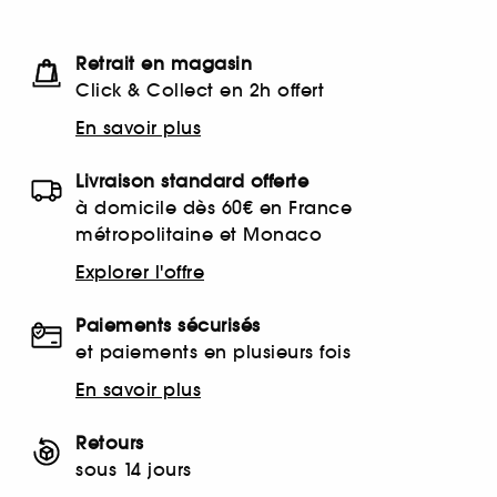
Retrait en magasin
Click & Collect en 2h offert
En savoir plus
Livraison standard offerte
à domicile dès 60€ en France
métropolitaine et Monaco
Explorer l'offre
Paiements sécurisés
et paiements en plusieurs fois
En savoir plus
Retours
sous 14 jours