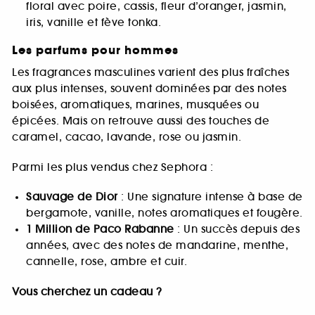
floral avec poire, cassis, fleur d’oranger, jasmin,
iris, vanille et fève tonka.
Les parfums pour hommes
Les fragrances masculines varient des plus fraîches
aux plus intenses, souvent dominées par des notes
boisées, aromatiques, marines, musquées ou
épicées. Mais on retrouve aussi des touches de
caramel, cacao, lavande, rose ou jasmin.
Parmi les plus vendus chez Sephora :
Sauvage de Dior
: Une signature intense à base de
bergamote, vanille, notes aromatiques et fougère.
1 Million de Paco Rabanne
: Un succès depuis des
années, avec des notes de mandarine, menthe,
cannelle, rose, ambre et cuir.
Vous cherchez un cadeau ?