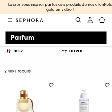
Laissez-vous inspirer par les avis produits de nos client(e)s
gold en vidéo !
Parfum
TRIER
FILTRER
2 409 Produits