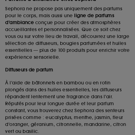
Sephora ne propose pas uniquement des parfums
pour le corps, mais aussi une
ligne de parfums
d’ambiance
conçue pour créer des atmosphères
accueillantes et personnalisées. Que ce soit chez
vous ou sur votre lieu de travail, découvrez une large
sélection de diffuseurs, bougies parfumées et huiles
essentielles — plus de 100 produits pour enrichir votre
expérience sensorielle.
Diffuseurs de parfum
À l’aide de bâtonnets en bambou ou en rotin
plongés dans des huiles essentielles, les diffuseurs
répandent lentement une fragrance dans l’air.
Réputés pour leur longue durée et leur parfum
constant, vous trouverez chez Sephora des senteurs
prisées comme : eucalyptus, menthe, jasmin, fleur
d’oranger, géranium, citronnelle, mandarine, citron
vert ou basilic.