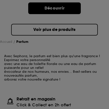
Découvrir
Voir plus de produits
Accueil
Parfum
Avec Sephora, le parfum est bien plus qu'une fragrance !
Exprimez votre personnalité
avec une eau de toilette florale ou une eau de parfum
puissante pour un reflet
évocateur de nos humeurs, nos envies... Best-sellers ou
nouveautés parfum,
arborez votre nouvelle signature !
Retrait en magasin
Click & Collect en 2h offert