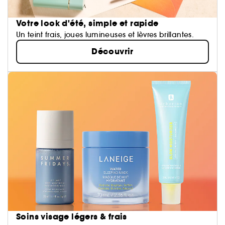
Votre look d'été, simple et rapide
Un teint frais, joues lumineuses et lèvres brillantes.
Découvrir
Soins visage légers & frais