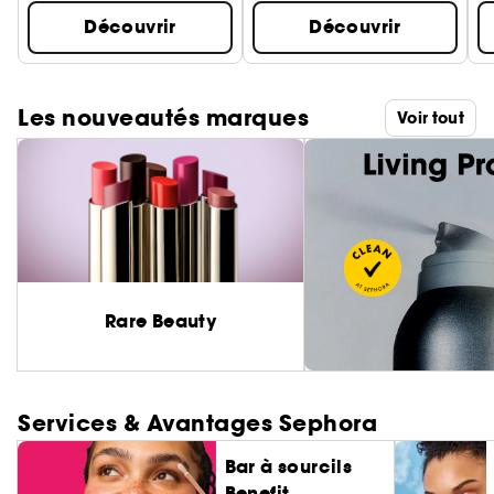
Découvrir
Découvrir
Les nouveautés marques
Voir tout
Rare Beauty
Services & Avantages Sephora
Bar à sourcils
Benefit