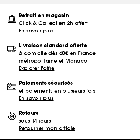
Retrait en magasin
Click & Collect en 2h offert
En savoir plus
Livraison standard offerte
à domicile dès 60€ en France
métropolitaine et Monaco
Explorer l'offre
Paiements sécurisés
et paiements en plusieurs fois
En savoir plus
Retours
sous 14 jours
Retourner mon article