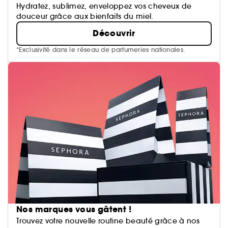
Hydratez, sublimez, enveloppez vos cheveux de
douceur grâce aux bienfaits du miel.
Découvrir
*Exclusivité dans le réseau de parfumeries nationales.
Nos marques vous gâtent !
Trouvez votre nouvelle routine beauté grâce à nos