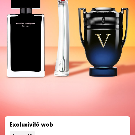
Exclusivité web