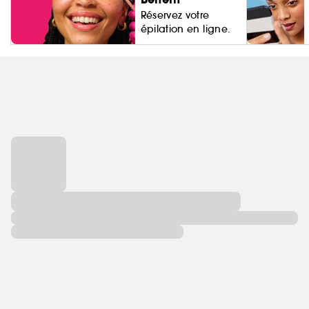
Réservez votre
épilation en ligne.
Living Proo