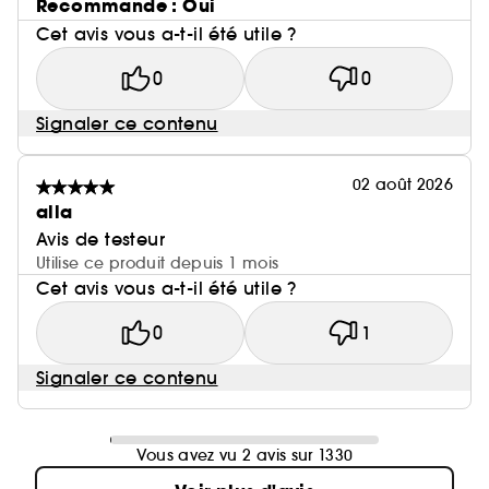
Recommande : Oui
Cet avis vous a-t-il été utile ?
0
0
Signaler ce contenu
02 août 2026
alla
Avis de testeur
Utilise ce produit depuis 1 mois
Cet avis vous a-t-il été utile ?
0
1
Signaler ce contenu
Vous avez vu 2 avis sur 1330