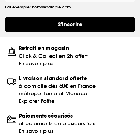
Par exemple: nom@example.com
S'inscrire
Retrait en magasin
Click & Collect en 2h offert
En savoir plus
Livraison standard offerte
à domicile dès 60€ en France
métropolitaine et Monaco
Explorer l'offre
Paiements sécurisés
et paiements en plusieurs fois
En savoir plus