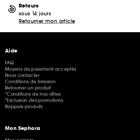
Retours
sous 14 jours
Retourner mon article
Aide
FAQ
Moyens de paiement acceptés
Nous contacter
Conditions de livraison
Retourner un produit
*Conditions de nos offres
*Exclusion des promotions
Rappels produits
Mon Sephora