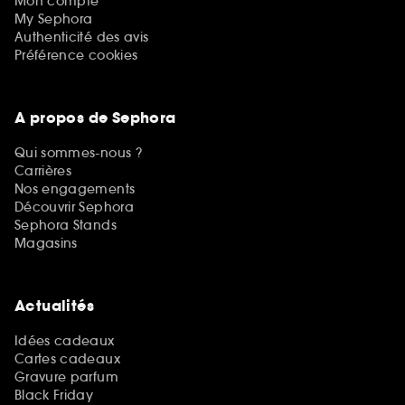
Mon compte
My Sephora
Authenticité des avis
Préférence cookies
A propos de Sephora
Qui sommes-nous ?
Carrières
Nos engagements
Découvrir Sephora
Sephora Stands
Magasins
Actualités
Idées cadeaux
Cartes cadeaux
Gravure parfum
Black Friday