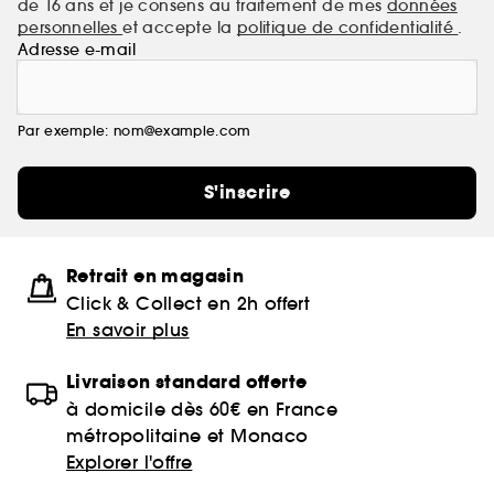
de 16 ans et je consens au traitement de mes
données
personnelles
et accepte la
politique de confidentialité
.
Adresse e-mail
Par exemple: nom@example.com
S'inscrire
Retrait en magasin
Click & Collect en 2h offert
En savoir plus
Livraison standard offerte
à domicile dès 60€ en France
métropolitaine et Monaco
Explorer l'offre