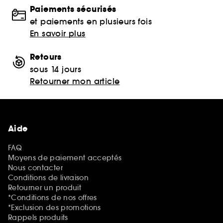
Paiements sécurisés
et paiements en plusieurs fois
En savoir plus
Retours
sous 14 jours
Retourner mon article
Aide
FAQ
Moyens de paiement acceptés
Nous contacter
Conditions de livraison
Retourner un produit
*Conditions de nos offres
*Exclusion des promotions
Rappels produits