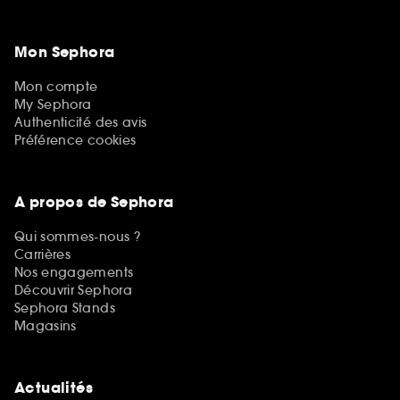
Mon Sephora
Mon compte
My Sephora
Authenticité des avis
Préférence cookies
A propos de Sephora
Qui sommes-nous ?
Carrières
Nos engagements
Découvrir Sephora
Sephora Stands
Magasins
Actualités