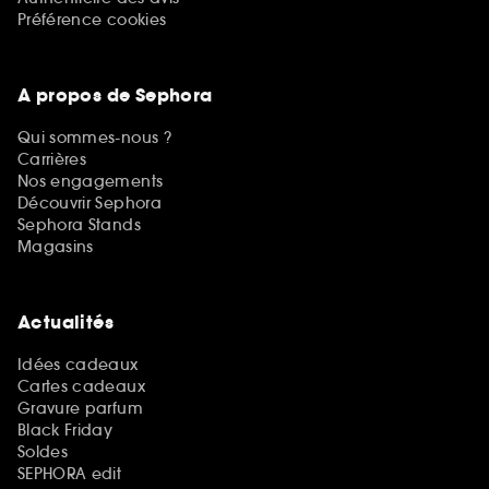
Préférence cookies
A propos de Sephora
Qui sommes-nous ?
Carrières
Nos engagements
Découvrir Sephora
Sephora Stands
Magasins
Actualités
Idées cadeaux
Cartes cadeaux
Gravure parfum
Black Friday
Soldes
SEPHORA edit