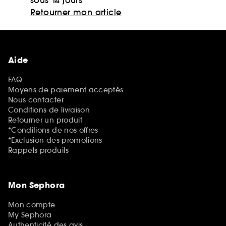
Retourner mon article
Aide
FAQ
Moyens de paiement acceptés
Nous contacter
Conditions de livraison
Retourner un produit
*Conditions de nos offres
*Exclusion des promotions
Rappels produits
Mon Sephora
Mon compte
My Sephora
Authenticité des avis