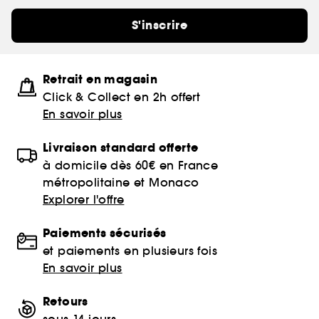
S'inscrire
Retrait en magasin
Click & Collect en 2h offert
En savoir plus
Livraison standard offerte
à domicile dès 60€ en France
métropolitaine et Monaco
Explorer l'offre
Paiements sécurisés
et paiements en plusieurs fois
En savoir plus
Retours
sous 14 jours