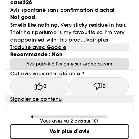
cass326
Avis spontané sans confirmation d'achat
Not good
Smells like nothing. Very sticky residue in hair.
Their hair perfume is my favourite so I’m very
disappointed with this prod...
Voir plus
Traduire avec Google
Recommande : Non
Avis publié à l’origine sur sephora.com
Cet avis vous a-t-il été utile ?
0
0
Signaler ce contenu
Vous avez vu 2 avis sur 107
Voir plus d'avis