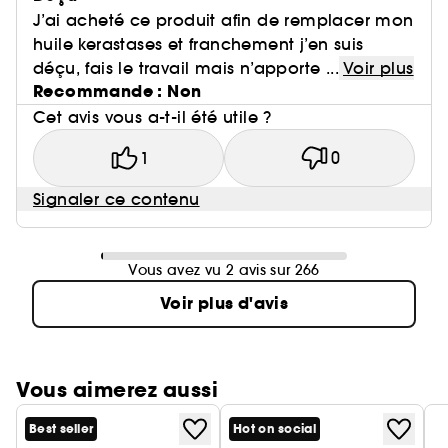
J’ai acheté ce produit afin de remplacer mon
huile kerastases et franchement j’en suis
déçu, fais le travail mais n’apporte ...
Voir plus
Recommande : Non
Cet avis vous a-t-il été utile ?
1
0
Signaler ce contenu
Vous avez vu 2 avis sur 266
Voir plus d'avis
Vous aimerez aussi
Best seller
Hot on social