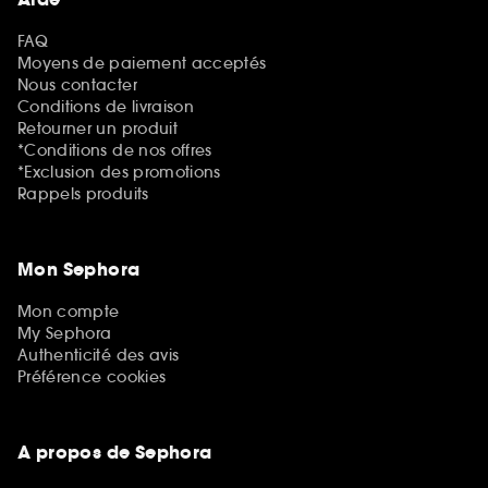
FAQ
Moyens de paiement acceptés
Nous contacter
Conditions de livraison
Retourner un produit
*Conditions de nos offres
*Exclusion des promotions
Rappels produits
Mon Sephora
Mon compte
My Sephora
Authenticité des avis
Préférence cookies
A propos de Sephora