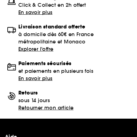
Click & Collect en 2h offert
En savoir plus
Livraison standard offerte
à domicile dès 60€ en France
métropolitaine et Monaco
Explorer l'offre
Paiements sécurisés
et paiements en plusieurs fois
En savoir plus
Retours
sous 14 jours
Retourner mon article
Aide