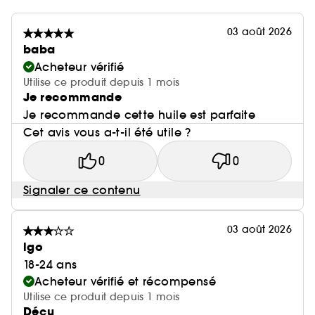
03 août 2026
baba
Acheteur vérifié
Utilise ce produit depuis 1 mois
Je recommande
Je recommande cette huile est parfaite
Cet avis vous a-t-il été utile ?
0
0
Signaler ce contenu
03 août 2026
lgo
18-24 ans
Acheteur vérifié et récompensé
Utilise ce produit depuis 1 mois
Déçu