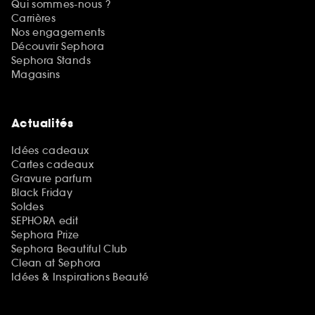
Qui sommes-nous ?
Carrières
Nos engagements
Découvrir Sephora
Sephora Stands
Magasins
Actualités
Idées cadeaux
Cartes cadeaux
Gravure parfum
Black Friday
Soldes
SEPHORA edit
Sephora Prize
Sephora Beautiful Club
Clean at Sephora
Idées & Inspirations Beauté