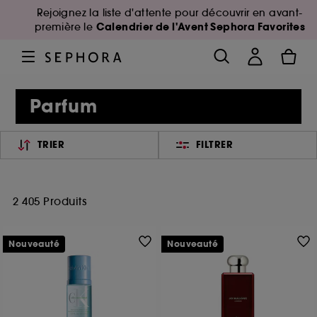
Rejoignez la liste d'attente pour découvrir en avant-
Calendrier de l'Avent Sephora Favorites
première le
Parfum
TRIER
FILTRER
2 405 Produits
Nouveauté
Nouveauté