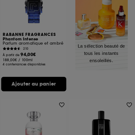
RABANNE FRAGRANCES
Phantom Intense
Parfum aromatique et ambré
La sélection beauté de
210
tous les instants
94,00€
À partir de
188,00€
/
100ml
ensoleillés.
4 contenances disponibles
Ajouter au panier