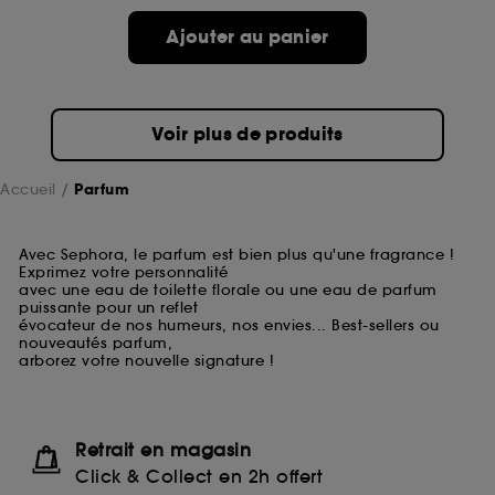
Ajouter au panier
Voir plus de produits
Accueil
Parfum
Avec Sephora, le parfum est bien plus qu'une fragrance !
Exprimez votre personnalité
avec une eau de toilette florale ou une eau de parfum
puissante pour un reflet
évocateur de nos humeurs, nos envies... Best-sellers ou
nouveautés parfum,
arborez votre nouvelle signature !
Retrait en magasin
Click & Collect en 2h offert