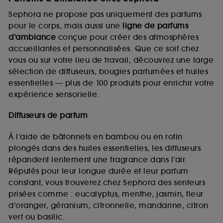
Sephora ne propose pas uniquement des parfums
pour le corps, mais aussi une
ligne de parfums
d’ambiance
conçue pour créer des atmosphères
accueillantes et personnalisées. Que ce soit chez
vous ou sur votre lieu de travail, découvrez une large
sélection de diffuseurs, bougies parfumées et huiles
essentielles — plus de 100 produits pour enrichir votre
expérience sensorielle.
Diffuseurs de parfum
À l’aide de bâtonnets en bambou ou en rotin
plongés dans des huiles essentielles, les diffuseurs
répandent lentement une fragrance dans l’air.
Réputés pour leur longue durée et leur parfum
constant, vous trouverez chez Sephora des senteurs
prisées comme : eucalyptus, menthe, jasmin, fleur
d’oranger, géranium, citronnelle, mandarine, citron
vert ou basilic.