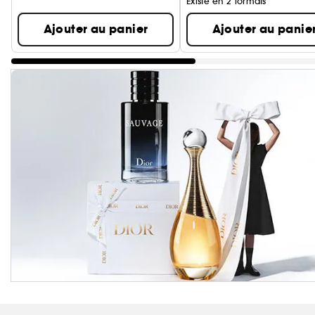
Existe en 2 formats
Ajouter au panier
Ajouter au panie