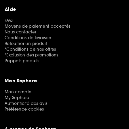
Aide
FAQ
Moyens de paiement acceptés
Nous contacter
Conditions de livraison
Retourner un produit
*Conditions de nos offres
*Exclusion des promotions
Rappels produits
Mon Sephora
Mon compte
My Sephora
Authenticité des avis
Préférence cookies