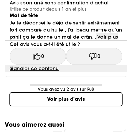
Avis spontané sans confirmation d'achat
Utilise ce produit depuis 1 an et plus
Mal de tête
Je le déconseille déjà de sentir extrêmement
fort comparé au huile , j’ai beau mettre qu’un
pshit ça le donne un mal de crân...
Voir plus
Cet avis vous a-t-il été utile ?
0
0
Signaler ce contenu
Vous avez vu 2 avis sur 908
Voir plus d'avis
Vous aimerez aussi