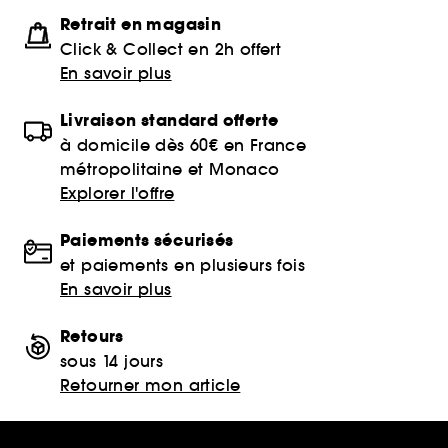
Retrait en magasin
Click & Collect en 2h offert
En savoir plus
Livraison standard offerte
à domicile dès 60€ en France
métropolitaine et Monaco
Explorer l'offre
Paiements sécurisés
et paiements en plusieurs fois
En savoir plus
Retours
sous 14 jours
Retourner mon article