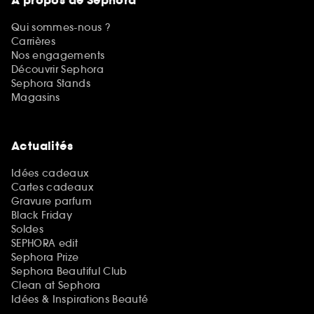
A propos de Sephora
Qui sommes-nous ?
Carrières
Nos engagements
Découvrir Sephora
Sephora Stands
Magasins
Actualités
Idées cadeaux
Cartes cadeaux
Gravure parfum
Black Friday
Soldes
SEPHORA edit
Sephora Prize
Sephora Beautiful Club
Clean at Sephora
Idées & Inspirations Beauté