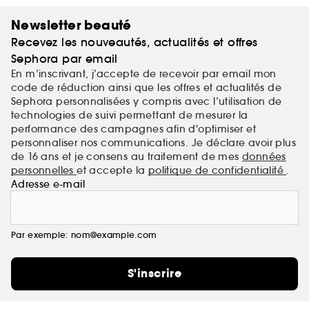
Newsletter beauté
Recevez les nouveautés, actualités et offres
Sephora par email
En m’inscrivant, j’accepte de recevoir par email mon
code de réduction ainsi que les offres et actualités de
Sephora personnalisées y compris avec l’utilisation de
technologies de suivi permettant de mesurer la
performance des campagnes afin d'optimiser et
personnaliser nos communications. Je déclare avoir plus
de 16 ans et je consens au traitement de mes
données
personnelles
et accepte la
politique de confidentialité
.
Adresse e-mail
Par exemple: nom@example.com
S'inscrire