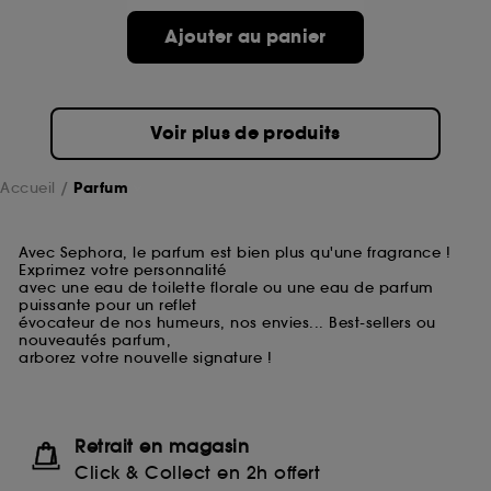
Ajouter au panier
Voir plus de produits
Accueil
Parfum
Avec Sephora, le parfum est bien plus qu'une fragrance !
Exprimez votre personnalité
avec une eau de toilette florale ou une eau de parfum
puissante pour un reflet
évocateur de nos humeurs, nos envies... Best-sellers ou
nouveautés parfum,
arborez votre nouvelle signature !
Retrait en magasin
Click & Collect en 2h offert