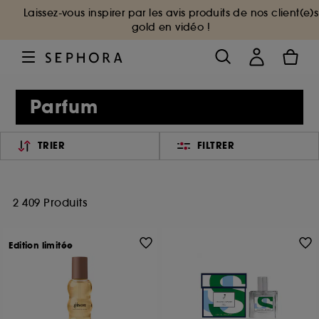
Laissez-vous inspirer par les avis produits de nos client(e)s
gold en vidéo !
Parfum
TRIER
FILTRER
2 409 Produits
Edition limitée