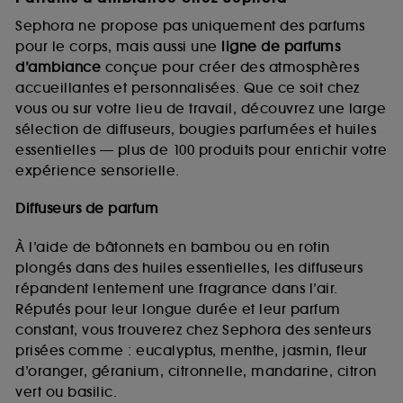
Sephora ne propose pas uniquement des parfums
pour le corps, mais aussi une
ligne de parfums
d’ambiance
conçue pour créer des atmosphères
accueillantes et personnalisées. Que ce soit chez
vous ou sur votre lieu de travail, découvrez une large
sélection de diffuseurs, bougies parfumées et huiles
essentielles — plus de 100 produits pour enrichir votre
expérience sensorielle.
Diffuseurs de parfum
À l’aide de bâtonnets en bambou ou en rotin
plongés dans des huiles essentielles, les diffuseurs
répandent lentement une fragrance dans l’air.
Réputés pour leur longue durée et leur parfum
constant, vous trouverez chez Sephora des senteurs
prisées comme : eucalyptus, menthe, jasmin, fleur
d’oranger, géranium, citronnelle, mandarine, citron
vert ou basilic.