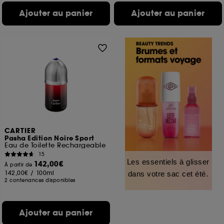
Ajouter au panier
Ajouter au panier
CARTIER
Pasha Edition Noire Sport
Eau de Toilette Rechargeable
15
Les essentiels à glisser
142,00€
À partir de
142,00€
/
100ml
dans votre sac cet été.
2 contenances disponibles
Ajouter au panier