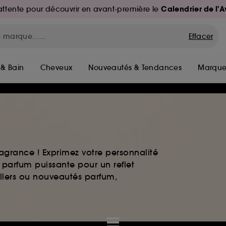
Calendrier de l'
d'attente pour découvrir en avant-première le
Effacer
 & Bain
Cheveux
Nouveautés & Tendances
Marque
agrance ! Exprimez votre personnalité
 parfum puissante pour un reflet
ellers ou nouveautés parfum,