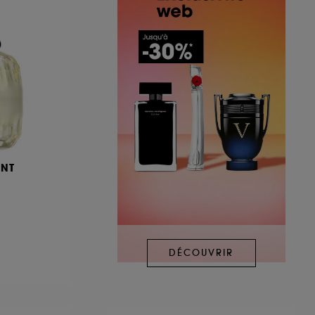
ENT
DÉCOUVRIR