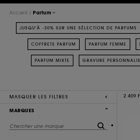
Parfum
Accueil
JUSQU'À -30% SUR UNE SÉLECTION DE PARFUMS
COFFRETS PARFUM
PARFUM FEMME
PARFUM MIXTE
GRAVURE PERSONNALI
2 409 
MASQUER LES FILTRES
MARQUES