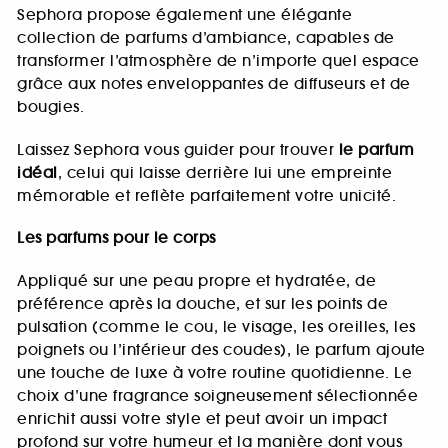
Sephora propose également une élégante
collection de parfums d’ambiance, capables de
transformer l’atmosphère de n’importe quel espace
grâce aux notes enveloppantes de diffuseurs et de
bougies.
Laissez Sephora vous guider pour trouver
le parfum
idéal
, celui qui laisse derrière lui une empreinte
mémorable et reflète parfaitement votre unicité.
Les parfums pour le corps
Appliqué sur une peau propre et hydratée, de
préférence après la douche, et sur les points de
pulsation (comme le cou, le visage, les oreilles, les
poignets ou l’intérieur des coudes), le parfum ajoute
une touche de luxe à votre routine quotidienne. Le
choix d’une fragrance soigneusement sélectionnée
enrichit aussi votre style et peut avoir un impact
profond sur votre humeur et la manière dont vous