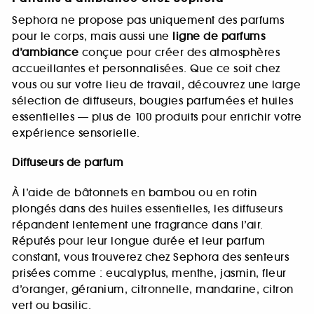
Sephora ne propose pas uniquement des parfums
pour le corps, mais aussi une
ligne de parfums
d’ambiance
conçue pour créer des atmosphères
accueillantes et personnalisées. Que ce soit chez
vous ou sur votre lieu de travail, découvrez une large
sélection de diffuseurs, bougies parfumées et huiles
essentielles — plus de 100 produits pour enrichir votre
expérience sensorielle.
Diffuseurs de parfum
À l’aide de bâtonnets en bambou ou en rotin
plongés dans des huiles essentielles, les diffuseurs
répandent lentement une fragrance dans l’air.
Réputés pour leur longue durée et leur parfum
constant, vous trouverez chez Sephora des senteurs
prisées comme : eucalyptus, menthe, jasmin, fleur
d’oranger, géranium, citronnelle, mandarine, citron
vert ou basilic.