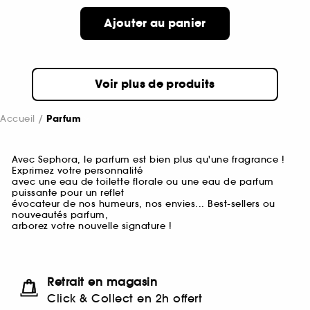
Ajouter au panier
Voir plus de produits
Accueil
Parfum
Avec Sephora, le parfum est bien plus qu'une fragrance !
Exprimez votre personnalité
avec une eau de toilette florale ou une eau de parfum
puissante pour un reflet
évocateur de nos humeurs, nos envies... Best-sellers ou
nouveautés parfum,
arborez votre nouvelle signature !
Retrait en magasin
Click & Collect en 2h offert