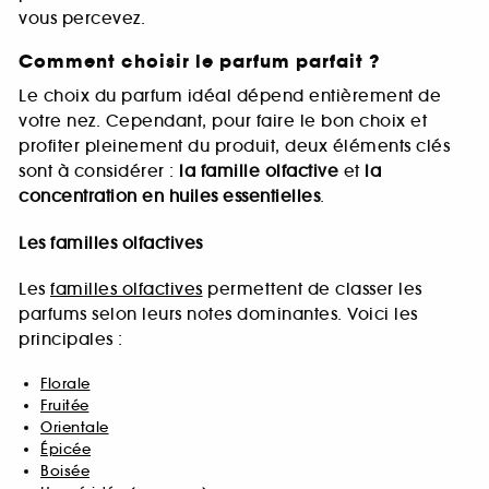
vous percevez.
Comment choisir le parfum parfait ?
Le choix du parfum idéal dépend entièrement de
votre nez. Cependant, pour faire le bon choix et
profiter pleinement du produit, deux éléments clés
sont à considérer :
la famille olfactive
et
la
concentration en huiles essentielles
.
Les familles olfactives
Les
familles olfactives
permettent de classer les
parfums selon leurs notes dominantes. Voici les
principales :
Florale
Fruitée
Orientale
Épicée
Boisée