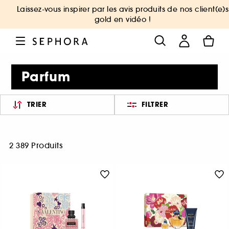
Laissez-vous inspirer par les avis produits de nos client(e)s
gold en vidéo !
Parfum
TRIER
FILTRER
2 389 Produits