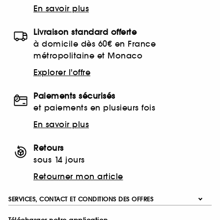
En savoir plus
Livraison standard offerte
à domicile dès 60€ en France
métropolitaine et Monaco
Explorer l'offre
Paiements sécurisés
et paiements en plusieurs fois
En savoir plus
Retours
sous 14 jours
Retourner mon article
SERVICES, CONTACT ET CONDITIONS DES OFFRES