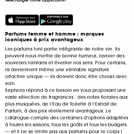
Télécharger notre application
Parfums femme et homme : marques
iconiques à prix avantageux
Les parfums font partie intégrante de notre vie. Ils
peuvent nous mettre de bonne humeur, raviver des
souvenirs lointains et éveiller nos sens. Pour certains,
ils deviennent même une véritable signature
olfactive unique — ils doivent donc être choisis avec
soin.
Sephora répond à ce besoin en vous proposant une
vaste sélection de fragrances : des notes florales aux
plus musquées, de l’Eau de Toilette à l’Extrait de
Parfum, à des prix réellement avantageux. Le
catalogue compte des centaines d’options adaptées
à toutes les saisons, tous les goûts et tous les budgets
— et il ne se limite pas aux parfums pour le corps !