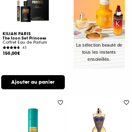
KILIAN PARIS
The Icon Set Princess
Coffret Eau de Parfum
La sélection beauté de
43
tous les instants
150,00€
ensoleillés.
Ajouter au panier