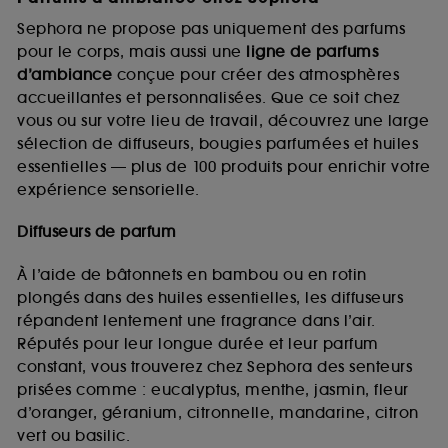
Sephora ne propose pas uniquement des parfums
pour le corps, mais aussi une
ligne de parfums
d’ambiance
conçue pour créer des atmosphères
accueillantes et personnalisées. Que ce soit chez
vous ou sur votre lieu de travail, découvrez une large
sélection de diffuseurs, bougies parfumées et huiles
essentielles — plus de 100 produits pour enrichir votre
expérience sensorielle.
Diffuseurs de parfum
À l’aide de bâtonnets en bambou ou en rotin
plongés dans des huiles essentielles, les diffuseurs
répandent lentement une fragrance dans l’air.
Réputés pour leur longue durée et leur parfum
constant, vous trouverez chez Sephora des senteurs
prisées comme : eucalyptus, menthe, jasmin, fleur
d’oranger, géranium, citronnelle, mandarine, citron
vert ou basilic.