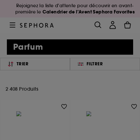
Rejoignez la liste d'attente pour découvrir en avant-
Calendrier de l'Avent Sephora Favorites
première le
Parfum
TRIER
FILTRER
2 408 Produits