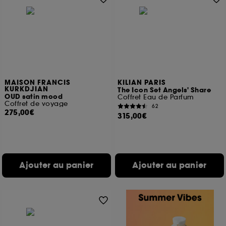
MAISON FRANCIS
KILIAN PARIS
KURKDJIAN
The Icon Set Angels' Share
OUD satin mood
Coffret Eau de Parfum
Coffret de voyage
62
275,00€
315,00€
Ajouter au panier
Ajouter au panier