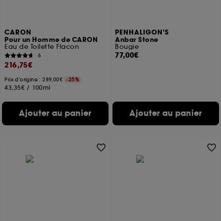
CARON
PENHALIGON'S
Pour un Homme de CARON
Anbar Stone
Eau de Toilette Flacon
Bougie
77,00€
6
216,75€
Prix d'origine : 289,00€
-25%
43,35€
/
100ml
Ajouter au panier
Ajouter au panier