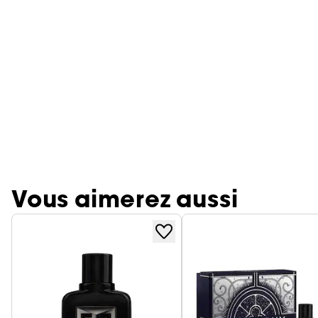
Vous aimerez aussi