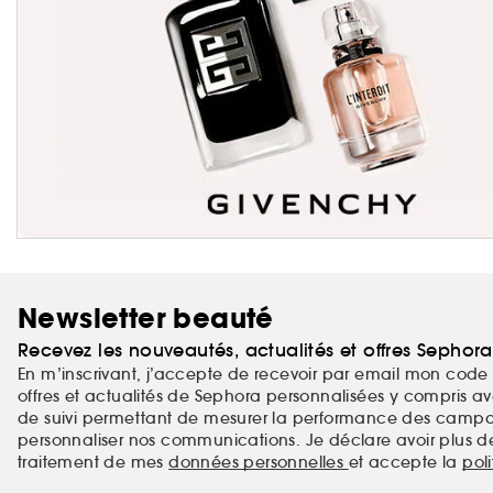
Newsletter beauté
Recevez les nouveautés, actualités et offres Sephor
En m’inscrivant, j’accepte de recevoir par email mon code 
offres et actualités de Sephora personnalisées y compris ave
de suivi permettant de mesurer la performance des campag
personnaliser nos communications. Je déclare avoir plus d
traitement de mes
données personnelles
et accepte la
pol