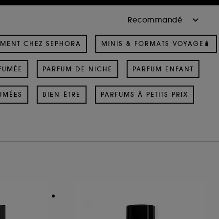
MENT CHEZ SEPHORA
MINIS & FORMATS VOYAGE🧳
FUMÉE
PARFUM DE NICHE
PARFUM ENFANT
UMÉES
BIEN-ÊTRE
PARFUMS À PETITS PRIX