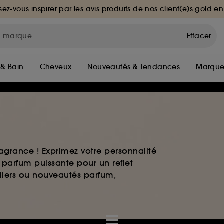
sez-vous inspirer par les avis produits de nos client(e)s gold en
Effacer
 & Bain
Cheveux
Nouveautés & Tendances
Marque
agrance ! Exprimez votre personnalité
 parfum puissante pour un reflet
ellers ou nouveautés parfum,