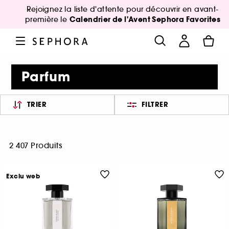
Rejoignez la liste d'attente pour découvrir en avant-
Calendrier de l'Avent Sephora Favorites
première le
Parfum
TRIER
FILTRER
2 407 Produits
Exclu web