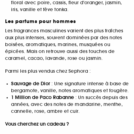
floral avec poire, cassis, fleur d’oranger, jasmin,
iris, vanille et fève tonka.
Les parfums pour hommes
Les fragrances masculines varient des plus fraîches
aux plus intenses, souvent dominées par des notes
boisées, aromatiques, marines, musquées ou
épicées. Mais on retrouve aussi des touches de
caramel, cacao, lavande, rose ou jasmin.
Parmi les plus vendus chez Sephora :
Sauvage de Dior
: Une signature intense à base de
bergamote, vanille, notes aromatiques et fougère.
1 Million de Paco Rabanne
: Un succès depuis des
années, avec des notes de mandarine, menthe,
cannelle, rose, ambre et cuir.
Vous cherchez un cadeau ?