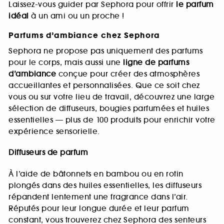
Laissez-vous guider par Sephora pour offrir
le parfum
idéal
à un ami ou un proche !
Parfums d’ambiance chez Sephora
Sephora ne propose pas uniquement des parfums
pour le corps, mais aussi une
ligne de parfums
d’ambiance
conçue pour créer des atmosphères
accueillantes et personnalisées. Que ce soit chez
vous ou sur votre lieu de travail, découvrez une large
sélection de diffuseurs, bougies parfumées et huiles
essentielles — plus de 100 produits pour enrichir votre
expérience sensorielle.
Diffuseurs de parfum
À l’aide de bâtonnets en bambou ou en rotin
plongés dans des huiles essentielles, les diffuseurs
répandent lentement une fragrance dans l’air.
Réputés pour leur longue durée et leur parfum
constant, vous trouverez chez Sephora des senteurs