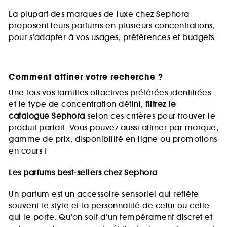
La plupart des marques de luxe chez Sephora
proposent leurs parfums en plusieurs concentrations,
pour s’adapter à vos usages, préférences et budgets.
Comment affiner votre recherche ?
Une fois vos familles olfactives préférées identifiées
et le type de concentration défini,
filtrez le
catalogue Sephora
selon ces critères pour trouver le
produit parfait. Vous pouvez aussi affiner par marque,
gamme de prix, disponibilité en ligne ou promotions
en cours !
Les
parfums best-sellers
chez Sephora
Un parfum est un accessoire sensoriel qui reflète
souvent le style et la personnalité de celui ou celle
qui le porte. Qu’on soit d’un tempérament discret et