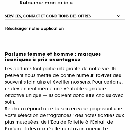
Retourner mon article
SERVICES, CONTACT ET CONDITIONS DES OFFRES
Télécharger notre application
Parfums femme et homme : marques
iconiques à prix avantageux
Les parfums font partie intégrante de notre vie. Ils
peuvent nous mettre de bonne humeur, raviver des
souvenirs lointains et éveiller nos sens. Pour certains,
ils deviennent même une véritable signature
olfactive unique — ils doivent donc être choisis avec
soin.
Sephora répond à ce besoin en vous proposant une
vaste sélection de fragrances : des notes florales aux
plus musquées, de l’Eau de Toilette à l’Extrait de
Parfum, à des prix réellement avantageux. Le