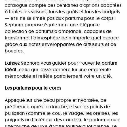
catalogue compte des centaines d’options adaptées
à toutes les saisons, tous les goûts et tous les budgets
— et il ne se limite pas aux parfums pour le corps !
Sephora propose également une élégante
collection de parfums d’ambiance, capables de
transformer l’atmosphère de n’importe quel espace
grâce aux notes enveloppantes de diffuseurs et de
bougies.
Laissez Sephora vous guider pour trouver
le parfum
idéal
, celui qui laisse derrière lui une empreinte
mémorable et reflète parfaitement votre unicité.
Les parfums pour le corps
Appliqué sur une peau propre et hydratée, de
préférence après la douche, et sur les points de
pulsation (comme le cou, le visage, les oreilles, les
poignets ou l’intérieur des coudes), le parfum ajoute
une touche de luxe à votre routine quotidienne. Le