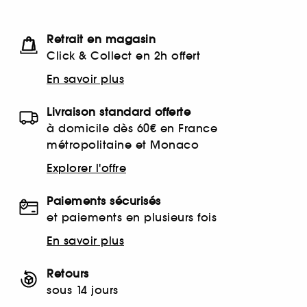
Retrait en magasin
Click & Collect en 2h offert
En savoir plus
Livraison standard offerte
à domicile dès 60€ en France
métropolitaine et Monaco
Explorer l'offre
Paiements sécurisés
et paiements en plusieurs fois
En savoir plus
Retours
sous 14 jours