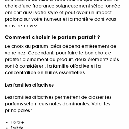
choix d’une fragrance soigneusement sélectionnée
enrichit aussi votre style et peut avoir un impact
profond sur votre humeur et la manière dont vous
vous percevez.
Comment choisir le parfum parfait ?
Le choix du parfum idéal dépend entièrement de
votre nez. Cependant, pour faire le bon choix et
profiter pleinement du produit, deux éléments clés
sont à considérer :
la famille olfactive
et
la
concentration en huiles essentielles
.
Les familles olfactives
Les
familles olfactives
permettent de classer les
parfums selon leurs notes dominantes. Voici les
principales :
Florale
Fruitée