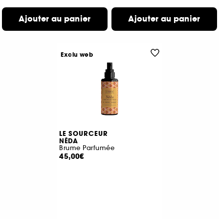
Ajouter au panier
Ajouter au panier
Exclu web
LE SOURCEUR
NÉDA
Brume Parfumée
45,00€