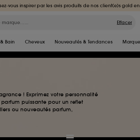
sez-vous inspirer par les avis produits de nos client(e)s gold en
Effacer
 & Bain
Cheveux
Nouveautés & Tendances
Marque
agrance ! Exprimez votre personnalité
 parfum puissante pour un reflet
ellers ou nouveautés parfum,