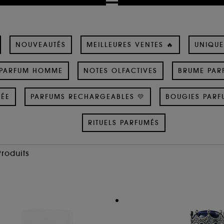
NOUVEAUTÉS
MEILLEURES VENTES 🔥
UNIQUE
PARFUM HOMME
NOTES OLFACTIVES
BRUME PAR
SÉE
PARFUMS RECHARGEABLES 💛
BOUGIES PARF
RITUELS PARFUMÉS
Produits