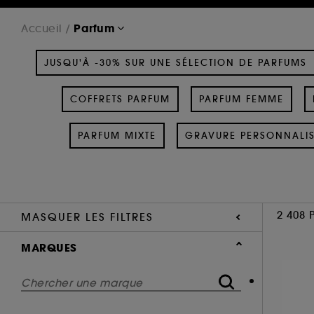
Parfum
Accueil
JUSQU'À -30% SUR UNE SÉLECTION DE PARFUMS
COFFRETS PARFUM
PARFUM FEMME
PARFUM MIXTE
GRAVURE PERSONNALI
2 408 
MASQUER LES FILTRES
MARQUES