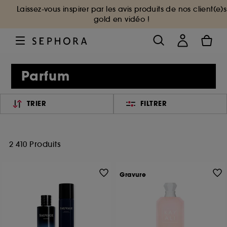
Laissez-vous inspirer par les avis produits de nos client(e)s
gold en vidéo !
Parfum
TRIER
FILTRER
2 410 Produits
Gravure