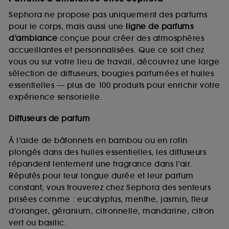
Sephora ne propose pas uniquement des parfums
pour le corps, mais aussi une
ligne de parfums
d’ambiance
conçue pour créer des atmosphères
accueillantes et personnalisées. Que ce soit chez
vous ou sur votre lieu de travail, découvrez une large
sélection de diffuseurs, bougies parfumées et huiles
essentielles — plus de 100 produits pour enrichir votre
expérience sensorielle.
Diffuseurs de parfum
À l’aide de bâtonnets en bambou ou en rotin
plongés dans des huiles essentielles, les diffuseurs
répandent lentement une fragrance dans l’air.
Réputés pour leur longue durée et leur parfum
constant, vous trouverez chez Sephora des senteurs
prisées comme : eucalyptus, menthe, jasmin, fleur
d’oranger, géranium, citronnelle, mandarine, citron
vert ou basilic.