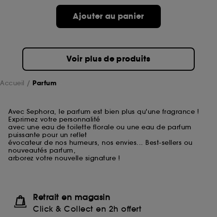
Ajouter au panier
Voir plus de produits
Accueil
Parfum
Avec Sephora, le parfum est bien plus qu'une fragrance !
Exprimez votre personnalité
avec une eau de toilette florale ou une eau de parfum
puissante pour un reflet
évocateur de nos humeurs, nos envies... Best-sellers ou
nouveautés parfum,
arborez votre nouvelle signature !
Retrait en magasin
Click & Collect en 2h offert