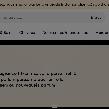
sez-vous inspirer par les avis produits de nos client(e)s gold en
Effacer
 & Bain
Cheveux
Nouveautés & Tendances
Marque
agrance ! Exprimez votre personnalité
 parfum puissante pour un reflet
ellers ou nouveautés parfum,