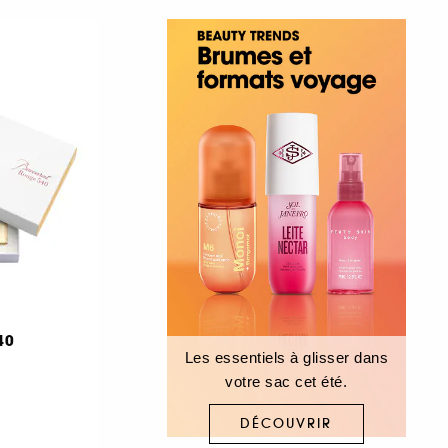
40
Les essentiels à glisser dans
votre sac cet été.
DÉCOUVRIR