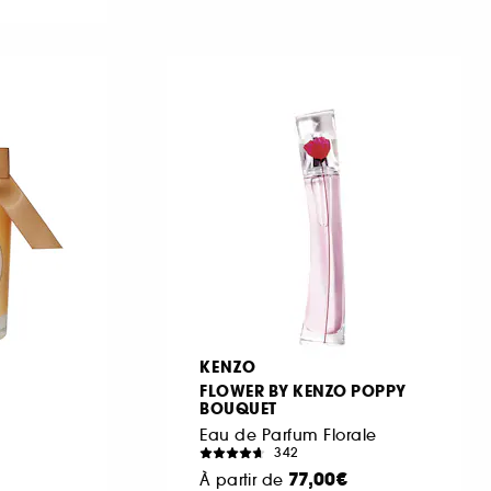
KENZO
FLOWER BY KENZO POPPY
BOUQUET
Eau de Parfum Florale
342
77,00€
À partir de