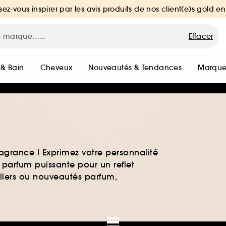
sez-vous inspirer par les avis produits de nos client(e)s gold en
Effacer
 & Bain
Cheveux
Nouveautés & Tendances
Marque
agrance ! Exprimez votre personnalité
 parfum puissante pour un reflet
ellers ou nouveautés parfum,