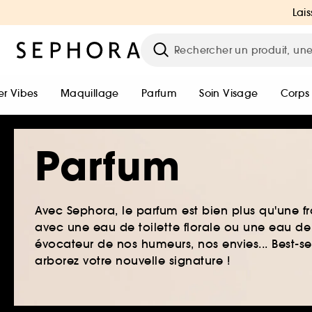
Lais
r Vibes
Maquillage
Parfum
Soin Visage
Corps
Parfum
Avec Sephora, le parfum est bien plus qu'une fr
avec une eau de toilette florale ou une eau de
évocateur de nos humeurs, nos envies... Best-s
arborez votre nouvelle signature !