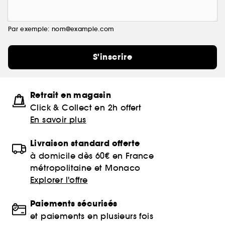
Par exemple: nom@example.com
S'inscrire
Retrait en magasin
Click & Collect en 2h offert
En savoir plus
Livraison standard offerte
à domicile dès 60€ en France
métropolitaine et Monaco
Explorer l'offre
Paiements sécurisés
et paiements en plusieurs fois