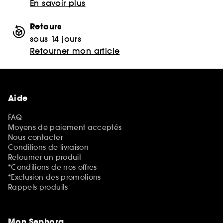
En savoir plus
Retours
sous 14 jours
Retourner mon article
Aide
FAQ
Moyens de paiement acceptés
Nous contacter
Conditions de livraison
Retourner un produit
*Conditions de nos offres
*Exclusion des promotions
Rappels produits
Mon Sephora