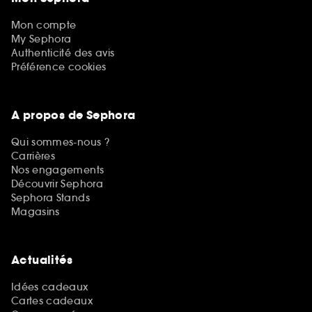
Mon compte
My Sephora
Authenticité des avis
Préférence cookies
A propos de Sephora
Qui sommes-nous ?
Carrières
Nos engagements
Découvrir Sephora
Sephora Stands
Magasins
Actualités
Idées cadeaux
Cartes cadeaux