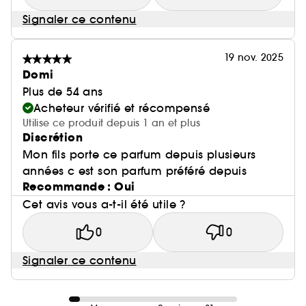
Signaler ce contenu
19 nov. 2025
Domi
Plus de 54 ans
Acheteur vérifié et récompensé
Utilise ce produit depuis 1 an et plus
Discrétion
Mon fils porte ce parfum depuis plusieurs
années c est son parfum préféré depuis
Recommande : Oui
Cet avis vous a-t-il été utile ?
0
0
Signaler ce contenu