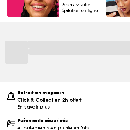
Réservez votre
épilation en ligne.
Living Pro
Retrait en magasin
Click & Collect en 2h offert
En savoir plus
Paiements sécurisés
et paiements en plusieurs fois