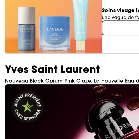
Soins visage l
Une vague de fra
Yves Saint Laurent
Nouveau Black Opium Pink Glaze. La nouvelle Eau