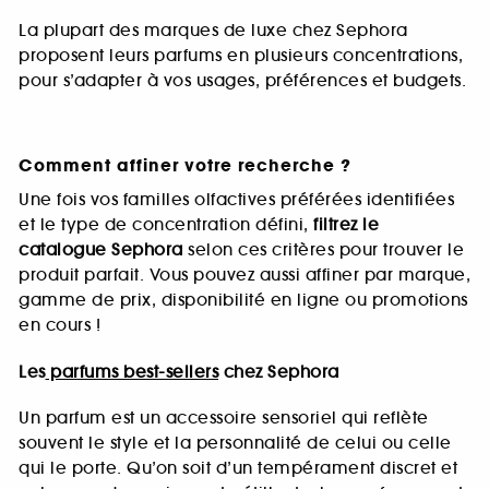
La plupart des marques de luxe chez Sephora
proposent leurs parfums en plusieurs concentrations,
pour s’adapter à vos usages, préférences et budgets.
Comment affiner votre recherche ?
Une fois vos familles olfactives préférées identifiées
et le type de concentration défini,
filtrez le
catalogue Sephora
selon ces critères pour trouver le
produit parfait. Vous pouvez aussi affiner par marque,
gamme de prix, disponibilité en ligne ou promotions
en cours !
Les
parfums best-sellers
chez Sephora
Un parfum est un accessoire sensoriel qui reflète
souvent le style et la personnalité de celui ou celle
qui le porte. Qu’on soit d’un tempérament discret et