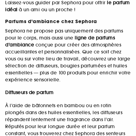
Laissez-vous guider par Sephora pour offrir
le parfum
idéal
à un ami ou un proche !
Parfums d’ambiance chez Sephora
Sephora ne propose pas uniquement des parfums
pour le corps, mais aussi une
ligne de parfums
d’ambiance
conçue pour créer des atmosphères
accueillantes et personnalisées. Que ce soit chez
vous ou sur votre lieu de travail, découvrez une large
sélection de diffuseurs, bougies parfumées et huiles
essentielles — plus de 100 produits pour enrichir votre
expérience sensorielle.
Diffuseurs de parfum
À l’aide de bâtonnets en bambou ou en rotin
plongés dans des huiles essentielles, les diffuseurs
répandent lentement une fragrance dans l’air.
Réputés pour leur longue durée et leur parfum
constant, vous trouverez chez Sephora des senteurs