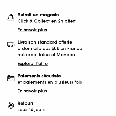
Retrait en magasin
Click & Collect en 2h offert
En savoir plus
Livraison standard offerte
à domicile dès 60€ en France
métropolitaine et Monaco
Explorer l'offre
Paiements sécurisés
et paiements en plusieurs fois
En savoir plus
Retours
sous 14 jours