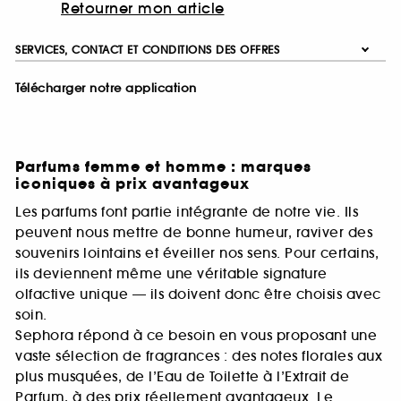
Retourner mon article
SERVICES, CONTACT ET CONDITIONS DES OFFRES
Télécharger notre application
Parfums femme et homme : marques
iconiques à prix avantageux
Les parfums font partie intégrante de notre vie. Ils
peuvent nous mettre de bonne humeur, raviver des
souvenirs lointains et éveiller nos sens. Pour certains,
ils deviennent même une véritable signature
olfactive unique — ils doivent donc être choisis avec
soin.
Sephora répond à ce besoin en vous proposant une
vaste sélection de fragrances : des notes florales aux
plus musquées, de l’Eau de Toilette à l’Extrait de
Parfum, à des prix réellement avantageux. Le