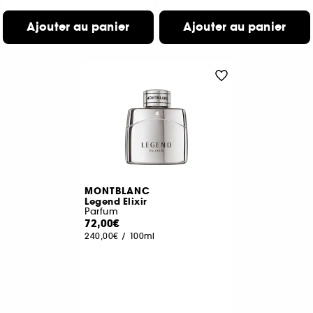
Ajouter au panier
Ajouter au panier
MONTBLANC
Legend Elixir
Parfum
72,00€
240,00€
/
100ml