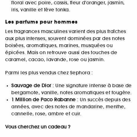
floral avec poire, cassis, fleur d’oranger, jasmin,
iris, vanille et fève tonka.
Les parfums pour hommes
Les fragrances masculines varient des plus fraîches
aux plus intenses, souvent dominées par des notes
boisées, aromatiques, marines, musquées ou
épicées. Mais on retrouve aussi des touches de
caramel, cacao, lavande, rose ou jasmin.
Parmi les plus vendus chez Sephora :
Sauvage de Dior
: Une signature intense à base de
bergamote, vanille, notes aromatiques et fougère.
1 Million de Paco Rabanne
: Un succès depuis des
années, avec des notes de mandarine, menthe,
cannelle, rose, ambre et cuir.
Vous cherchez un cadeau ?