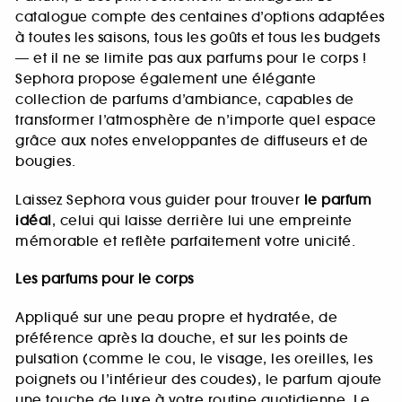
catalogue compte des centaines d’options adaptées
à toutes les saisons, tous les goûts et tous les budgets
— et il ne se limite pas aux parfums pour le corps !
Sephora propose également une élégante
collection de parfums d’ambiance, capables de
transformer l’atmosphère de n’importe quel espace
grâce aux notes enveloppantes de diffuseurs et de
bougies.
Laissez Sephora vous guider pour trouver
le parfum
idéal
, celui qui laisse derrière lui une empreinte
mémorable et reflète parfaitement votre unicité.
Les parfums pour le corps
Appliqué sur une peau propre et hydratée, de
préférence après la douche, et sur les points de
pulsation (comme le cou, le visage, les oreilles, les
poignets ou l’intérieur des coudes), le parfum ajoute
une touche de luxe à votre routine quotidienne. Le