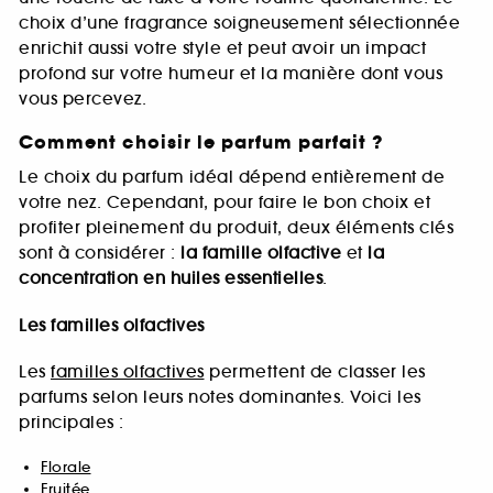
choix d’une fragrance soigneusement sélectionnée
enrichit aussi votre style et peut avoir un impact
profond sur votre humeur et la manière dont vous
vous percevez.
Comment choisir le parfum parfait ?
Le choix du parfum idéal dépend entièrement de
votre nez. Cependant, pour faire le bon choix et
profiter pleinement du produit, deux éléments clés
sont à considérer :
la famille olfactive
et
la
concentration en huiles essentielles
.
Les familles olfactives
Les
familles olfactives
permettent de classer les
parfums selon leurs notes dominantes. Voici les
principales :
Florale
Fruitée