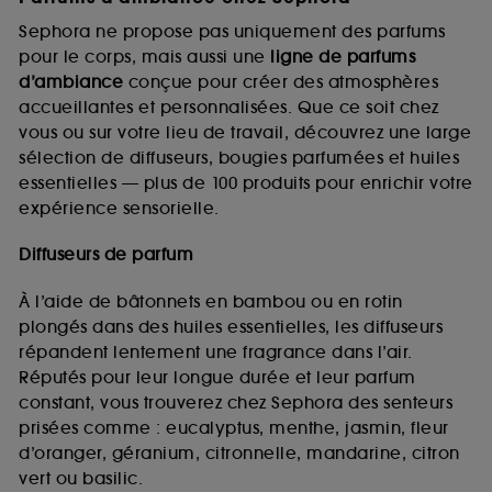
Sephora ne propose pas uniquement des parfums
pour le corps, mais aussi une
ligne de parfums
d’ambiance
conçue pour créer des atmosphères
accueillantes et personnalisées. Que ce soit chez
vous ou sur votre lieu de travail, découvrez une large
sélection de diffuseurs, bougies parfumées et huiles
essentielles — plus de 100 produits pour enrichir votre
expérience sensorielle.
Diffuseurs de parfum
À l’aide de bâtonnets en bambou ou en rotin
plongés dans des huiles essentielles, les diffuseurs
répandent lentement une fragrance dans l’air.
Réputés pour leur longue durée et leur parfum
constant, vous trouverez chez Sephora des senteurs
prisées comme : eucalyptus, menthe, jasmin, fleur
d’oranger, géranium, citronnelle, mandarine, citron
vert ou basilic.