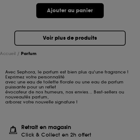
Ajouter au panier
Voir plus de produits
Accueil
Parfum
Avec Sephora, le parfum est bien plus qu'une fragrance !
Exprimez votre personnalité
avec une eau de toilette florale ou une eau de parfum
puissante pour un reflet
évocateur de nos humeurs, nos envies... Best-sellers ou
nouveautés parfum,
arborez votre nouvelle signature !
Retrait en magasin
Click & Collect en 2h offert