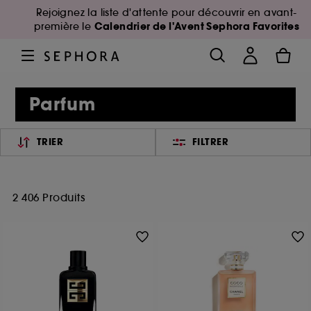
Rejoignez la liste d'attente pour découvrir en avant-
Calendrier de l'Avent Sephora Favorites
première le
Parfum
TRIER
FILTRER
2 406 Produits