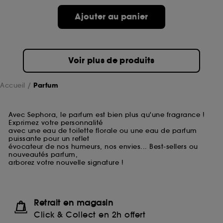
Ajouter au panier
Voir plus de produits
Accueil
Parfum
Avec Sephora, le parfum est bien plus qu'une fragrance !
Exprimez votre personnalité
avec une eau de toilette florale ou une eau de parfum
puissante pour un reflet
évocateur de nos humeurs, nos envies... Best-sellers ou
nouveautés parfum,
arborez votre nouvelle signature !
Retrait en magasin
Click & Collect en 2h offert