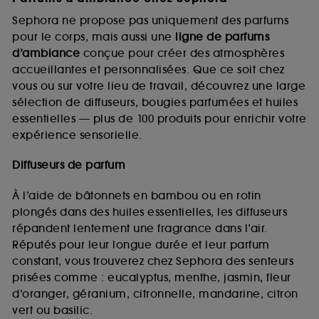
Sephora ne propose pas uniquement des parfums
pour le corps, mais aussi une
ligne de parfums
d’ambiance
conçue pour créer des atmosphères
accueillantes et personnalisées. Que ce soit chez
vous ou sur votre lieu de travail, découvrez une large
sélection de diffuseurs, bougies parfumées et huiles
essentielles — plus de 100 produits pour enrichir votre
expérience sensorielle.
Diffuseurs de parfum
À l’aide de bâtonnets en bambou ou en rotin
plongés dans des huiles essentielles, les diffuseurs
répandent lentement une fragrance dans l’air.
Réputés pour leur longue durée et leur parfum
constant, vous trouverez chez Sephora des senteurs
prisées comme : eucalyptus, menthe, jasmin, fleur
d’oranger, géranium, citronnelle, mandarine, citron
vert ou basilic.