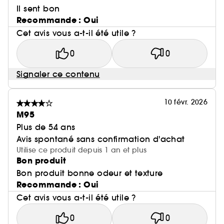
Il sent bon
Recommande : Oui
Cet avis vous a-t-il été utile ?
0
0
Signaler ce contenu
10 févr. 2026
M95
Plus de 54 ans
Avis spontané sans confirmation d'achat
Utilise ce produit depuis 1 an et plus
Bon produit
Bon produit bonne odeur et texture
Recommande : Oui
Cet avis vous a-t-il été utile ?
0
0