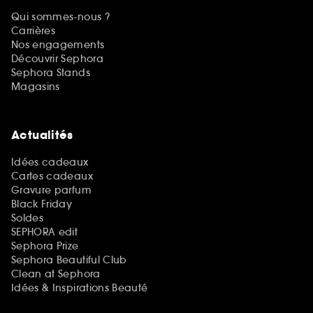
Qui sommes-nous ?
Carrières
Nos engagements
Découvrir Sephora
Sephora Stands
Magasins
Actualités
Idées cadeaux
Cartes cadeaux
Gravure parfum
Black Friday
Soldes
SEPHORA edit
Sephora Prize
Sephora Beautiful Club
Clean at Sephora
Idées & Inspirations Beauté