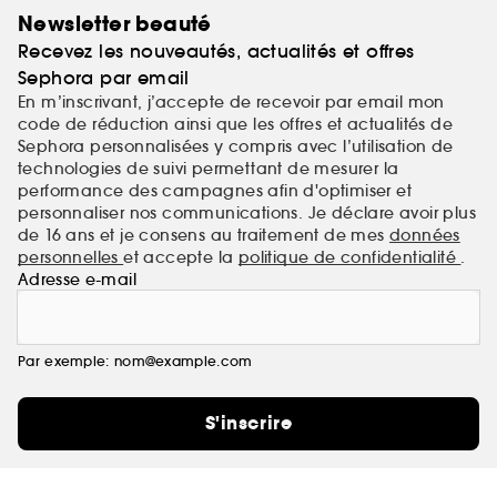
Newsletter beauté
Recevez les nouveautés, actualités et offres
Sephora par email
En m’inscrivant, j’accepte de recevoir par email mon
code de réduction ainsi que les offres et actualités de
Sephora personnalisées y compris avec l’utilisation de
technologies de suivi permettant de mesurer la
performance des campagnes afin d'optimiser et
personnaliser nos communications. Je déclare avoir plus
de 16 ans et je consens au traitement de mes
données
personnelles
et accepte la
politique de confidentialité
.
Adresse e-mail
Par exemple: nom@example.com
S'inscrire