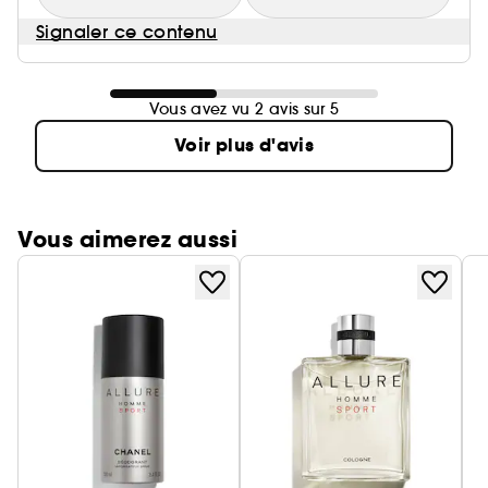
Signaler ce contenu
Vous avez vu 2 avis sur 5
Voir plus d'avis
Vous aimerez aussi