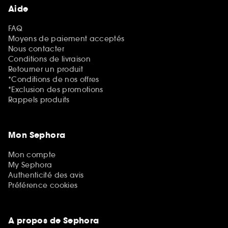
Aide
FAQ
Moyens de paiement acceptés
Nous contacter
Conditions de livraison
Retourner un produit
*Conditions de nos offres
*Exclusion des promotions
Rappels produits
Mon Sephora
Mon compte
My Sephora
Authenticité des avis
Préférence cookies
A propos de Sephora