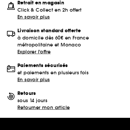
Retrait en magasin
Click & Collect en 2h offert
En savoir plus
Livraison standard offerte
à domicile dès 60€ en France
métropolitaine et Monaco
Explorer l'offre
Paiements sécurisés
et paiements en plusieurs fois
En savoir plus
Retours
sous 14 jours
Retourner mon article