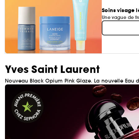
Soins visage l
Une vague de fra
Yves Saint Laurent
Nouveau Black Opium Pink Glaze. La nouvelle Eau