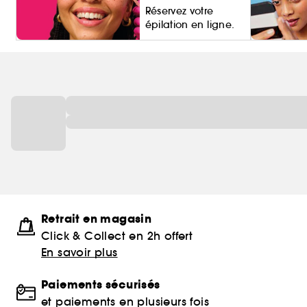
Réservez votre
épilation en ligne.
Living Pro
Retrait en magasin
Click & Collect en 2h offert
En savoir plus
Paiements sécurisés
et paiements en plusieurs fois