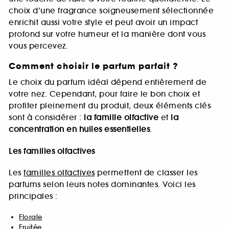
choix d’une fragrance soigneusement sélectionnée
enrichit aussi votre style et peut avoir un impact
profond sur votre humeur et la manière dont vous
vous percevez.
Comment choisir le parfum parfait ?
Le choix du parfum idéal dépend entièrement de
votre nez. Cependant, pour faire le bon choix et
profiter pleinement du produit, deux éléments clés
sont à considérer :
la famille olfactive
et
la
concentration en huiles essentielles
.
Les familles olfactives
Les
familles olfactives
permettent de classer les
parfums selon leurs notes dominantes. Voici les
principales :
Florale
Fruitée