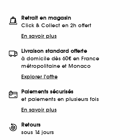
Retrait en magasin
Click & Collect en 2h offert
En savoir plus
Livraison standard offerte
à domicile dès 60€ en France
métropolitaine et Monaco
Explorer l'offre
Paiements sécurisés
et paiements en plusieurs fois
En savoir plus
Retours
sous 14 jours