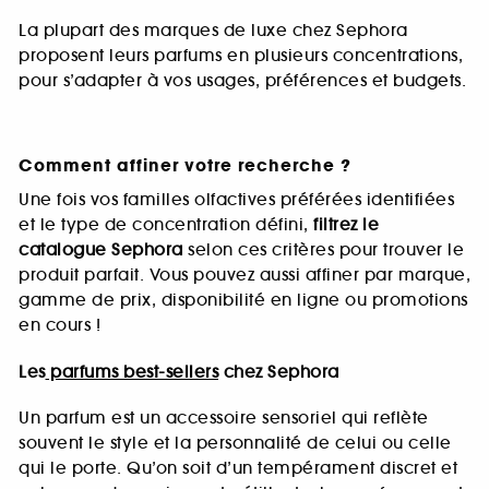
La plupart des marques de luxe chez Sephora
proposent leurs parfums en plusieurs concentrations,
pour s’adapter à vos usages, préférences et budgets.
Comment affiner votre recherche ?
Une fois vos familles olfactives préférées identifiées
et le type de concentration défini,
filtrez le
catalogue Sephora
selon ces critères pour trouver le
produit parfait. Vous pouvez aussi affiner par marque,
gamme de prix, disponibilité en ligne ou promotions
en cours !
Les
parfums best-sellers
chez Sephora
Un parfum est un accessoire sensoriel qui reflète
souvent le style et la personnalité de celui ou celle
qui le porte. Qu’on soit d’un tempérament discret et