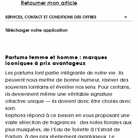
Retourner mon article
SERVICES, CONTACT ET CONDITIONS DES OFFRES
Télécharger notre application
Parfums femme et homme : marques
iconiques à prix avantageux
Les parfums font partie intégrante de notre vie. Ils
peuvent nous mettre de bonne humeur, raviver des
souvenirs lointains et éveiller nos sens. Pour certains,
ils deviennent même une véritable signature
olfactive unique — ils doivent donc être choisis avec
soin.
Sephora répond à ce besoin en vous proposant une
vaste sélection de fragrances : des notes florales aux
plus musquées, de l’Eau de Toilette à l’Extrait de
Parfum, à des prix réellement avantageux. Le