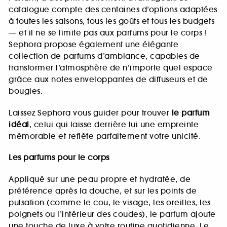
catalogue compte des centaines d’options adaptées
à toutes les saisons, tous les goûts et tous les budgets
— et il ne se limite pas aux parfums pour le corps !
Sephora propose également une élégante
collection de parfums d’ambiance, capables de
transformer l’atmosphère de n’importe quel espace
grâce aux notes enveloppantes de diffuseurs et de
bougies.
Laissez Sephora vous guider pour trouver
le parfum
idéal
, celui qui laisse derrière lui une empreinte
mémorable et reflète parfaitement votre unicité.
Les parfums pour le corps
Appliqué sur une peau propre et hydratée, de
préférence après la douche, et sur les points de
pulsation (comme le cou, le visage, les oreilles, les
poignets ou l’intérieur des coudes), le parfum ajoute
une touche de luxe à votre routine quotidienne. Le