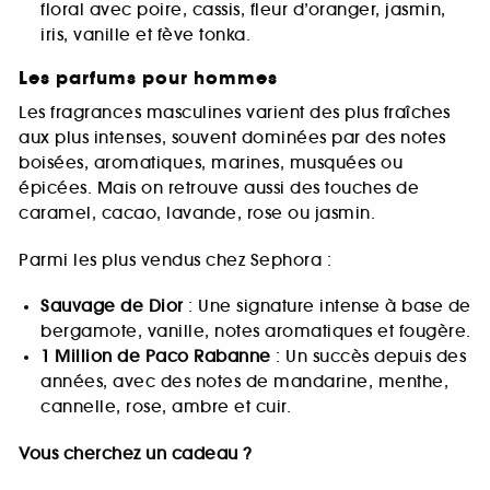
floral avec poire, cassis, fleur d’oranger, jasmin,
iris, vanille et fève tonka.
Les parfums pour hommes
Les fragrances masculines varient des plus fraîches
aux plus intenses, souvent dominées par des notes
boisées, aromatiques, marines, musquées ou
épicées. Mais on retrouve aussi des touches de
caramel, cacao, lavande, rose ou jasmin.
Parmi les plus vendus chez Sephora :
Sauvage de Dior
: Une signature intense à base de
bergamote, vanille, notes aromatiques et fougère.
1 Million de Paco Rabanne
: Un succès depuis des
années, avec des notes de mandarine, menthe,
cannelle, rose, ambre et cuir.
Vous cherchez un cadeau ?