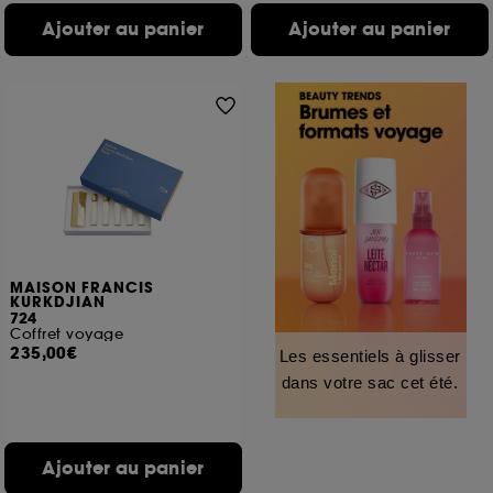
Ajouter au panier
Ajouter au panier
MAISON FRANCIS
KURKDJIAN
724
Coffret voyage
235,00€
Les essentiels à glisser
dans votre sac cet été.
Ajouter au panier