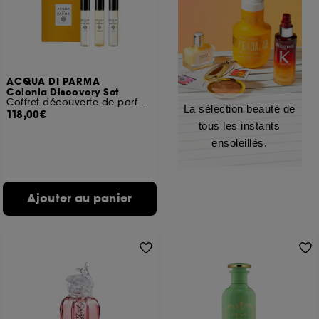
ACQUA DI PARMA
Colonia Discovery Set
Coffret découverte de parfums
La sélection beauté de
118,00€
tous les instants
ensoleillés.
Ajouter au panier