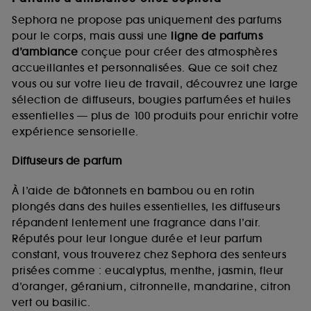
Sephora ne propose pas uniquement des parfums
pour le corps, mais aussi une
ligne de parfums
d’ambiance
conçue pour créer des atmosphères
accueillantes et personnalisées. Que ce soit chez
vous ou sur votre lieu de travail, découvrez une large
sélection de diffuseurs, bougies parfumées et huiles
essentielles — plus de 100 produits pour enrichir votre
expérience sensorielle.
Diffuseurs de parfum
À l’aide de bâtonnets en bambou ou en rotin
plongés dans des huiles essentielles, les diffuseurs
répandent lentement une fragrance dans l’air.
Réputés pour leur longue durée et leur parfum
constant, vous trouverez chez Sephora des senteurs
prisées comme : eucalyptus, menthe, jasmin, fleur
d’oranger, géranium, citronnelle, mandarine, citron
vert ou basilic.