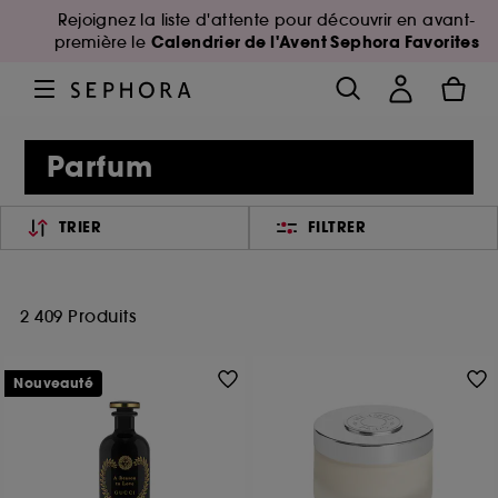
Rejoignez la liste d'attente pour découvrir en avant-
Calendrier de l'Avent Sephora Favorites
première le
Parfum
TRIER
FILTRER
2 409 Produits
Nouveauté