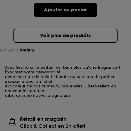
Ajouter au panier
Voir plus de produits
Accueil
Parfum
Avec Sephora, le parfum est bien plus qu'une fragrance !
Exprimez votre personnalité
avec une eau de toilette florale ou une eau de parfum
puissante pour un reflet
évocateur de nos humeurs, nos envies... Best-sellers ou
nouveautés parfum,
arborez votre nouvelle signature !
Retrait en magasin
Click & Collect en 2h offert