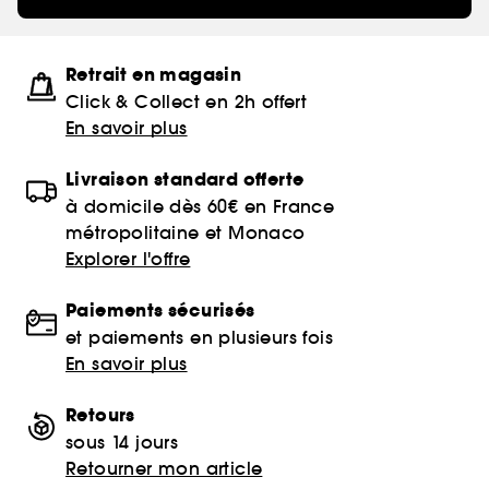
Retrait en magasin
Click & Collect en 2h offert
En savoir plus
Livraison standard offerte
à domicile dès 60€ en France
métropolitaine et Monaco
Explorer l'offre
Paiements sécurisés
et paiements en plusieurs fois
En savoir plus
Retours
sous 14 jours
Retourner mon article