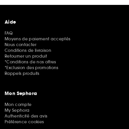
Aide
FAQ
Moyens de paiement acceptés
Nous contacter
Conditions de livraison
Retourner un produit
*Conditions de nos offres
*Exclusion des promotions
Rappels produits
Mon Sephora
Mon compte
My Sephora
Authenticité des avis
Préférence cookies