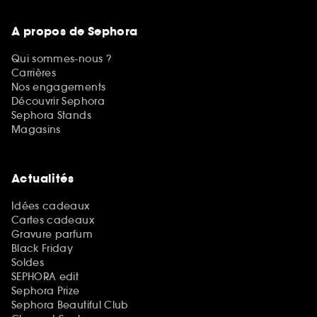
A propos de Sephora
Qui sommes-nous ?
Carrières
Nos engagements
Découvrir Sephora
Sephora Stands
Magasins
Actualités
Idées cadeaux
Cartes cadeaux
Gravure parfum
Black Friday
Soldes
SEPHORA edit
Sephora Prize
Sephora Beautiful Club