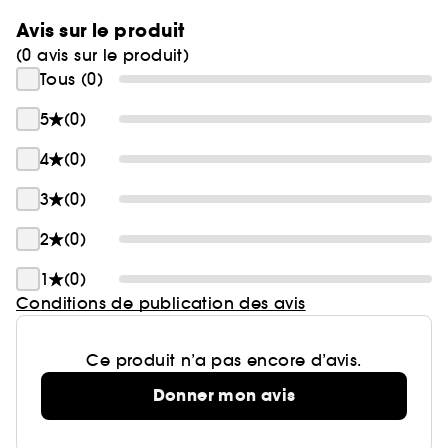
Avis sur le produit
(0 avis sur le produit)
Tous (0)
5
(0)
4
(0)
3
(0)
2
(0)
1
(0)
Conditions de publication des avis
Ce produit n’a pas encore d’avis.
Donner mon avis