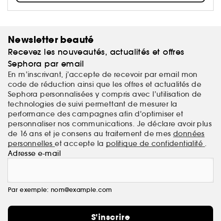
Newsletter beauté
Recevez les nouveautés, actualités et offres
Sephora par email
En m’inscrivant, j’accepte de recevoir par email mon
code de réduction ainsi que les offres et actualités de
Sephora personnalisées y compris avec l’utilisation de
technologies de suivi permettant de mesurer la
performance des campagnes afin d'optimiser et
personnaliser nos communications. Je déclare avoir plus
de 16 ans et je consens au traitement de mes
données
personnelles
et accepte la
politique de confidentialité
.
Adresse e-mail
Par exemple: nom@example.com
S'inscrire