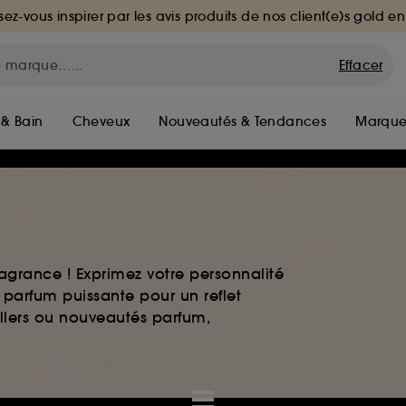
sez-vous inspirer par les avis produits de nos client(e)s gold en
Effacer
 & Bain
Cheveux
Nouveautés & Tendances
Marque
agrance ! Exprimez votre personnalité
 parfum puissante pour un reflet
ellers ou nouveautés parfum,