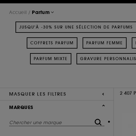
Parfum
Accueil
JUSQU'À -30% SUR UNE SÉLECTION DE PARFUMS
COFFRETS PARFUM
PARFUM FEMME
PARFUM MIXTE
GRAVURE PERSONNALI
2 407 
MASQUER LES FILTRES
MARQUES