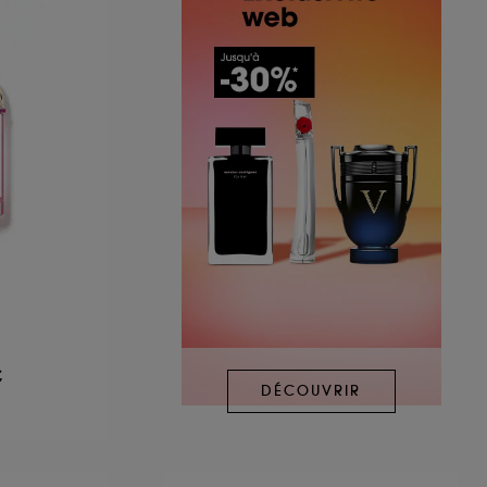
€
DÉCOUVRIR