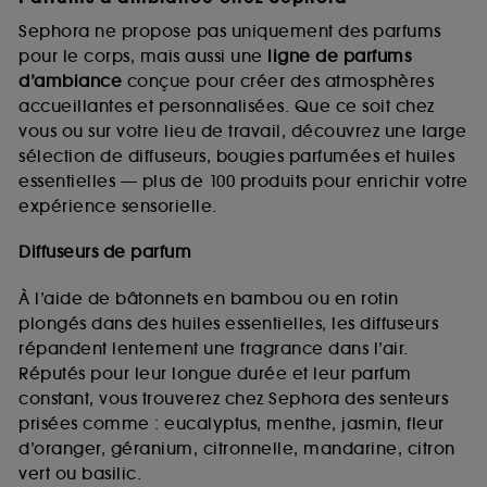
Sephora ne propose pas uniquement des parfums
pour le corps, mais aussi une
ligne de parfums
d’ambiance
conçue pour créer des atmosphères
accueillantes et personnalisées. Que ce soit chez
vous ou sur votre lieu de travail, découvrez une large
sélection de diffuseurs, bougies parfumées et huiles
essentielles — plus de 100 produits pour enrichir votre
expérience sensorielle.
Diffuseurs de parfum
À l’aide de bâtonnets en bambou ou en rotin
plongés dans des huiles essentielles, les diffuseurs
répandent lentement une fragrance dans l’air.
Réputés pour leur longue durée et leur parfum
constant, vous trouverez chez Sephora des senteurs
prisées comme : eucalyptus, menthe, jasmin, fleur
d’oranger, géranium, citronnelle, mandarine, citron
vert ou basilic.