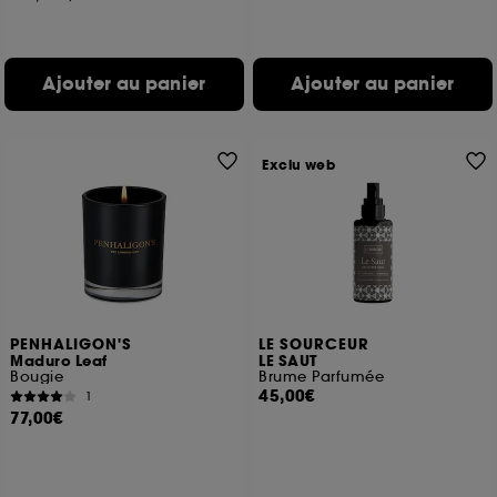
Ajouter au panier
Ajouter au panier
Exclu web
PENHALIGON'S
LE SOURCEUR
Maduro Leaf
LE SAUT
Bougie
Brume Parfumée
45,00€
1
77,00€