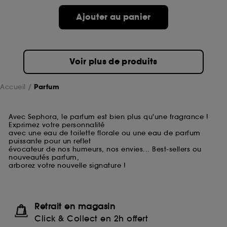
Ajouter au panier
Voir plus de produits
Accueil
Parfum
Avec Sephora, le parfum est bien plus qu'une fragrance !
Exprimez votre personnalité
avec une eau de toilette florale ou une eau de parfum
puissante pour un reflet
évocateur de nos humeurs, nos envies... Best-sellers ou
nouveautés parfum,
arborez votre nouvelle signature !
Retrait en magasin
Click & Collect en 2h offert