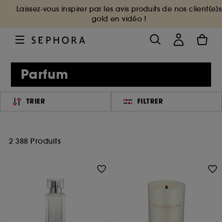
Laissez-vous inspirer par les avis produits de nos client(e)s
gold en vidéo !
Parfum
TRIER
FILTRER
2 388 Produits