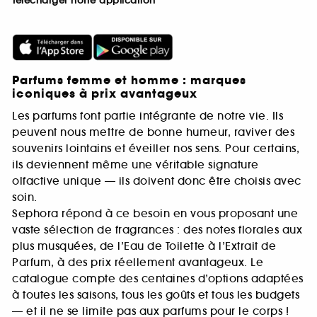
Télécharger notre application
Parfums femme et homme : marques
iconiques à prix avantageux
Les parfums font partie intégrante de notre vie. Ils
peuvent nous mettre de bonne humeur, raviver des
souvenirs lointains et éveiller nos sens. Pour certains,
ils deviennent même une véritable signature
olfactive unique — ils doivent donc être choisis avec
soin.
Sephora répond à ce besoin en vous proposant une
vaste sélection de fragrances : des notes florales aux
plus musquées, de l’Eau de Toilette à l’Extrait de
Parfum, à des prix réellement avantageux. Le
catalogue compte des centaines d’options adaptées
à toutes les saisons, tous les goûts et tous les budgets
— et il ne se limite pas aux parfums pour le corps !