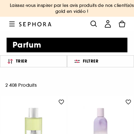
Laissez-vous inspirer par les avis produits de nos client(e)s
gold en vidéo !
Parfum
TRIER
FILTRER
2 408 Produits