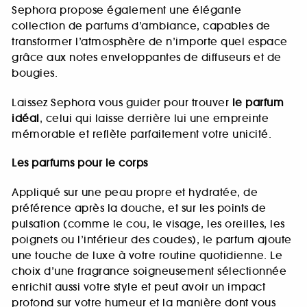
Sephora propose également une élégante
collection de parfums d’ambiance, capables de
transformer l’atmosphère de n’importe quel espace
grâce aux notes enveloppantes de diffuseurs et de
bougies.
Laissez Sephora vous guider pour trouver
le parfum
idéal
, celui qui laisse derrière lui une empreinte
mémorable et reflète parfaitement votre unicité.
Les parfums pour le corps
Appliqué sur une peau propre et hydratée, de
préférence après la douche, et sur les points de
pulsation (comme le cou, le visage, les oreilles, les
poignets ou l’intérieur des coudes), le parfum ajoute
une touche de luxe à votre routine quotidienne. Le
choix d’une fragrance soigneusement sélectionnée
enrichit aussi votre style et peut avoir un impact
profond sur votre humeur et la manière dont vous