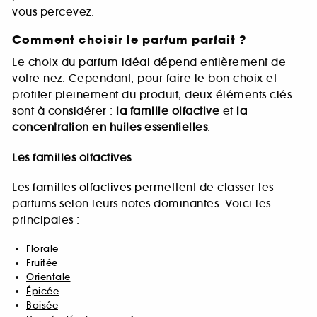
vous percevez.
Comment choisir le parfum parfait ?
Le choix du parfum idéal dépend entièrement de
votre nez. Cependant, pour faire le bon choix et
profiter pleinement du produit, deux éléments clés
sont à considérer :
la famille olfactive
et
la
concentration en huiles essentielles
.
Les familles olfactives
Les
familles olfactives
permettent de classer les
parfums selon leurs notes dominantes. Voici les
principales :
Florale
Fruitée
Orientale
Épicée
Boisée