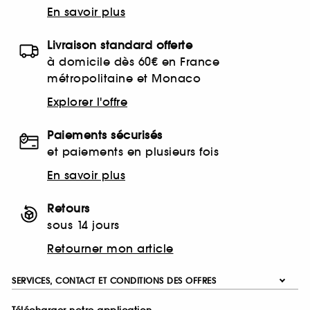
En savoir plus
Livraison standard offerte
à domicile dès 60€ en France
métropolitaine et Monaco
Explorer l'offre
Paiements sécurisés
et paiements en plusieurs fois
En savoir plus
Retours
sous 14 jours
Retourner mon article
SERVICES, CONTACT ET CONDITIONS DES OFFRES