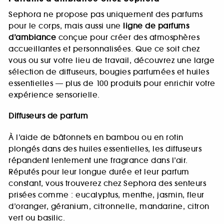
Sephora ne propose pas uniquement des parfums
pour le corps, mais aussi une
ligne de parfums
d’ambiance
conçue pour créer des atmosphères
accueillantes et personnalisées. Que ce soit chez
vous ou sur votre lieu de travail, découvrez une large
sélection de diffuseurs, bougies parfumées et huiles
essentielles — plus de 100 produits pour enrichir votre
expérience sensorielle.
Diffuseurs de parfum
À l’aide de bâtonnets en bambou ou en rotin
plongés dans des huiles essentielles, les diffuseurs
répandent lentement une fragrance dans l’air.
Réputés pour leur longue durée et leur parfum
constant, vous trouverez chez Sephora des senteurs
prisées comme : eucalyptus, menthe, jasmin, fleur
d’oranger, géranium, citronnelle, mandarine, citron
vert ou basilic.