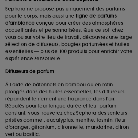
Sephora ne propose pas uniquement des parfums
pour le corps, mais aussi une
ligne de parfums
d’ambiance
conçue pour créer des atmosphères
accueillantes et personnalisées. Que ce soit chez
vous ou sur votre lieu de travail, découvrez une large
sélection de diffuseurs, bougies parfumées et huiles
essentielles — plus de 100 produits pour enrichir votre
expérience sensorielle.
Diffuseurs de parfum
À l’aide de bâtonnets en bambou ou en rotin
plongés dans des huiles essentielles, les diffuseurs
répandent lentement une fragrance dans l’air.
Réputés pour leur longue durée et leur parfum
constant, vous trouverez chez Sephora des senteurs
prisées comme : eucalyptus, menthe, jasmin, fleur
d’oranger, géranium, citronnelle, mandarine, citron
vert ou basilic.