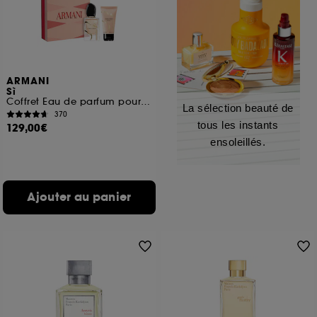
ARMANI
Sì
Coffret Eau de parfum pour femme
La sélection beauté de
370
tous les instants
129,00€
ensoleillés.
Ajouter au panier