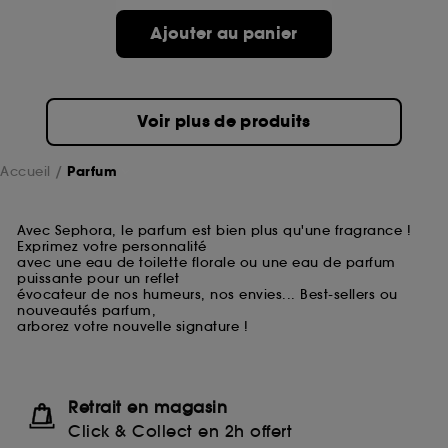
Ajouter au panier
Voir plus de produits
Accueil
Parfum
Avec Sephora, le parfum est bien plus qu'une fragrance !
Exprimez votre personnalité
avec une eau de toilette florale ou une eau de parfum
puissante pour un reflet
évocateur de nos humeurs, nos envies... Best-sellers ou
nouveautés parfum,
arborez votre nouvelle signature !
Retrait en magasin
Click & Collect en 2h offert