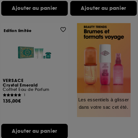
Ajouter au panier
Ajouter au panier
Edition limitée
VERSACE
Crystal Emerald
Coffret Eau de Parfum
1
Les essentiels à glisser
135,00€
dans votre sac cet été.
Ajouter au panier