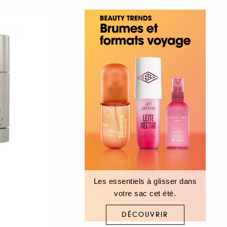
Les essentiels à glisser dans
votre sac cet été.
DÉCOUVRIR