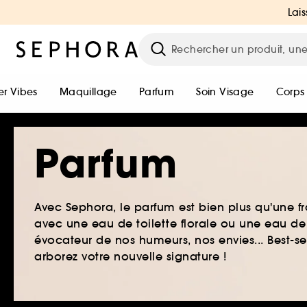
Lais
r Vibes
Maquillage
Parfum
Soin Visage
Corps
Parfum
Avec Sephora, le parfum est bien plus qu'une fr
avec une eau de toilette florale ou une eau de
évocateur de nos humeurs, nos envies... Best-s
arborez votre nouvelle signature !