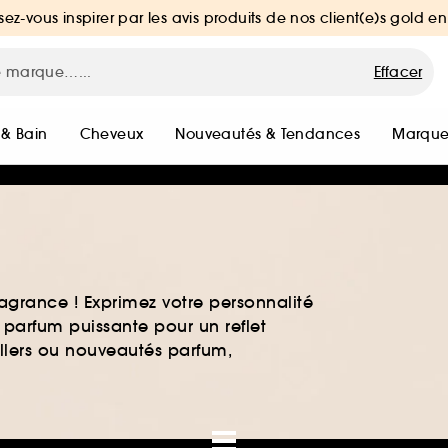
sez-vous inspirer par les avis produits de nos client(e)s gold en
Effacer
 & Bain
Cheveux
Nouveautés & Tendances
Marque
agrance ! Exprimez votre personnalité
 parfum puissante pour un reflet
ellers ou nouveautés parfum,