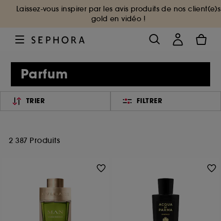
Laissez-vous inspirer par les avis produits de nos client(e)s
gold en vidéo !
Parfum
TRIER
FILTRER
2 387 Produits