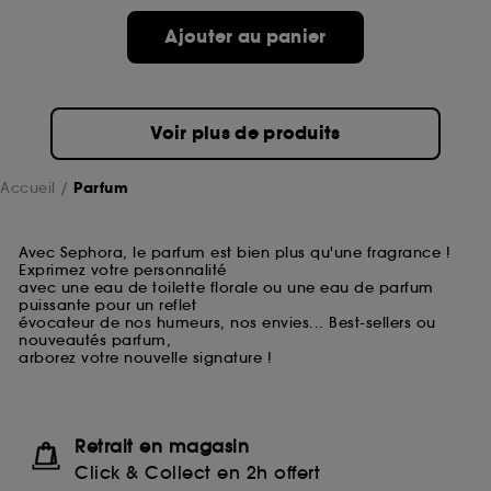
Ajouter au panier
Voir plus de produits
Accueil
Parfum
Avec Sephora, le parfum est bien plus qu'une fragrance !
Exprimez votre personnalité
avec une eau de toilette florale ou une eau de parfum
puissante pour un reflet
évocateur de nos humeurs, nos envies... Best-sellers ou
nouveautés parfum,
arborez votre nouvelle signature !
Retrait en magasin
Click & Collect en 2h offert