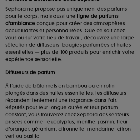
Sephora ne propose pas uniquement des parfums
pour le corps, mais aussi une
ligne de parfums
d’ambiance
conçue pour créer des atmosphères
accueillantes et personnalisées. Que ce soit chez
vous ou sur votre lieu de travail, découvrez une large
sélection de diffuseurs, bougies parfumées et huiles
essentielles — plus de 100 produits pour enrichir votre
expérience sensorielle.
Diffuseurs de parfum
À l’aide de bâtonnets en bambou ou en rotin
plongés dans des huiles essentielles, les diffuseurs
répandent lentement une fragrance dans l’air.
Réputés pour leur longue durée et leur parfum
constant, vous trouverez chez Sephora des senteurs
prisées comme : eucalyptus, menthe, jasmin, fleur
d’oranger, géranium, citronnelle, mandarine, citron
vert ou basilic.