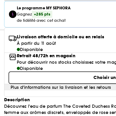
Le programme MY SEPHORA
+285 pts
Gagnez
de fidélité avec cet achat
Livraison offerte à domicile ou en relais
À partir du 11 août
Disponible
Retrait 48/72h en magasin
Pour découvrir nos stocks choisissez votre ma
Disponible
Choisir u
Plus d'informations sur la livraison et les retours
Description
Découvrez l'eau de parfum The Coveted Duchess Ro
femme aux arômes discrets, enveloppés de rose sens