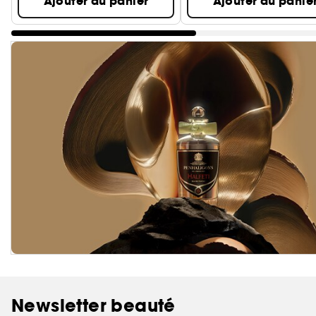
Ajouter au panier
Ajouter au panie
Newsletter beauté