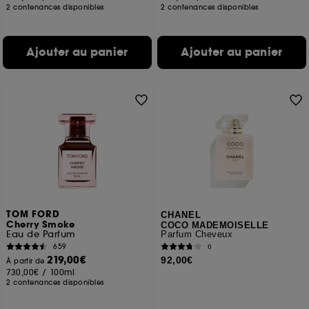
2 contenances disponibles
2 contenances disponibles
Ajouter au panier
Ajouter au panier
TOM FORD
CHANEL
Cherry Smoke
COCO MADEMOISELLE
Eau de Parfum
Parfum Cheveux
659
6
219,00€
92,00€
À partir de
730,00€
/
100ml
2 contenances disponibles