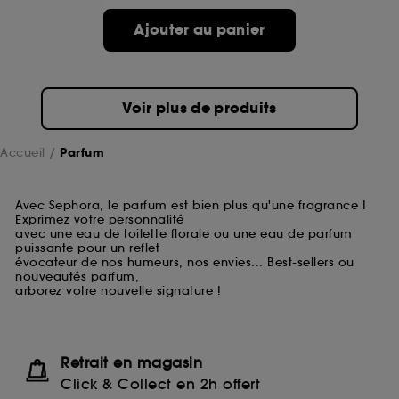
Ajouter au panier
Voir plus de produits
Accueil
Parfum
Avec Sephora, le parfum est bien plus qu'une fragrance !
Exprimez votre personnalité
avec une eau de toilette florale ou une eau de parfum
puissante pour un reflet
évocateur de nos humeurs, nos envies... Best-sellers ou
nouveautés parfum,
arborez votre nouvelle signature !
Retrait en magasin
Click & Collect en 2h offert