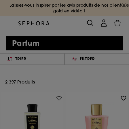
Laissez-vous inspirer par les avis produits de nos client(e)s
gold en vidéo !
Parfum
TRIER
FILTRER
2 397 Produits