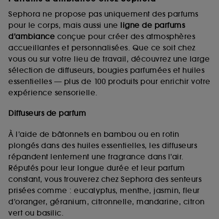
Sephora ne propose pas uniquement des parfums
pour le corps, mais aussi une
ligne de parfums
d’ambiance
conçue pour créer des atmosphères
accueillantes et personnalisées. Que ce soit chez
vous ou sur votre lieu de travail, découvrez une large
sélection de diffuseurs, bougies parfumées et huiles
essentielles — plus de 100 produits pour enrichir votre
expérience sensorielle.
Diffuseurs de parfum
À l’aide de bâtonnets en bambou ou en rotin
plongés dans des huiles essentielles, les diffuseurs
répandent lentement une fragrance dans l’air.
Réputés pour leur longue durée et leur parfum
constant, vous trouverez chez Sephora des senteurs
prisées comme : eucalyptus, menthe, jasmin, fleur
d’oranger, géranium, citronnelle, mandarine, citron
vert ou basilic.