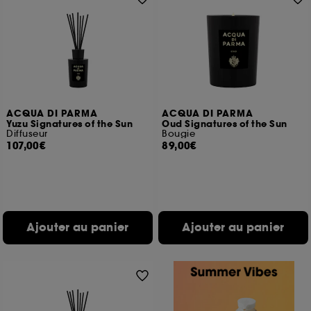
ACQUA DI PARMA
ACQUA DI PARMA
Yuzu Signatures of the Sun
Oud Signatures of the Sun
Diffuseur
Bougie
107,00€
89,00€
Ajouter au panier
Ajouter au panier