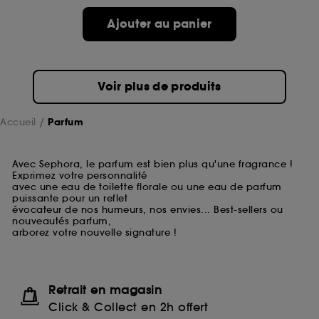
Ajouter au panier
Voir plus de produits
Accueil
Parfum
Avec Sephora, le parfum est bien plus qu'une fragrance !
Exprimez votre personnalité
avec une eau de toilette florale ou une eau de parfum
puissante pour un reflet
évocateur de nos humeurs, nos envies... Best-sellers ou
nouveautés parfum,
arborez votre nouvelle signature !
Retrait en magasin
Click & Collect en 2h offert