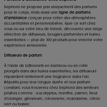
Sephora ne propose pas uniquement des parfums
pour le corps, mais aussi une
ligne de parfums
d’ambiance
conçue pour créer des atmosphères
accueillantes et personnalisées. Que ce soit chez
vous ou sur votre lieu de travail, découvrez une large
sélection de diffuseurs, bougies parfumées et huiles
essentielles — plus de 100 produits pour enrichir votre
expérience sensorielle.
Diffuseurs de parfum
À l’aide de bâtonnets en bambou ou en rotin
plongés dans des huiles essentielles, les diffuseurs
répandent lentement une fragrance dans l’air.
Réputés pour leur longue durée et leur parfum
constant, vous trouverez chez Sephora des senteurs
prisées comme : eucalyptus, menthe, jasmin, fleur
d’oranger, géranium, citronnelle, mandarine, citron
vert ou basilic.