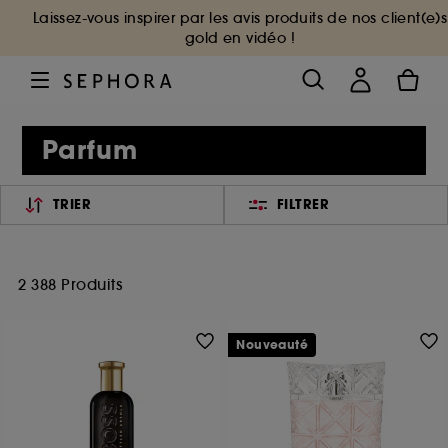
Laissez-vous inspirer par les avis produits de nos client(e)s
gold en vidéo !
Parfum
TRIER
FILTRER
2 388 Produits
Nouveauté