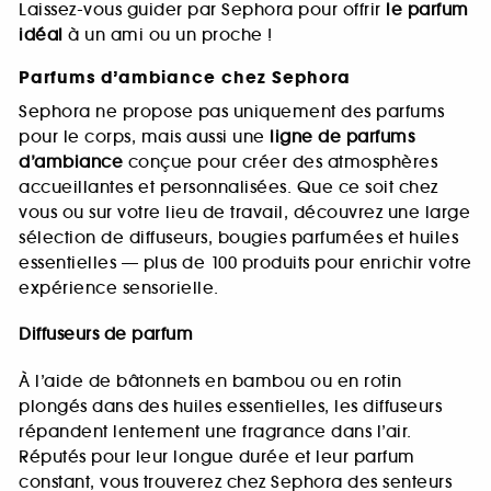
Laissez-vous guider par Sephora pour offrir
le parfum
idéal
à un ami ou un proche !
Parfums d’ambiance chez Sephora
Sephora ne propose pas uniquement des parfums
pour le corps, mais aussi une
ligne de parfums
d’ambiance
conçue pour créer des atmosphères
accueillantes et personnalisées. Que ce soit chez
vous ou sur votre lieu de travail, découvrez une large
sélection de diffuseurs, bougies parfumées et huiles
essentielles — plus de 100 produits pour enrichir votre
expérience sensorielle.
Diffuseurs de parfum
À l’aide de bâtonnets en bambou ou en rotin
plongés dans des huiles essentielles, les diffuseurs
répandent lentement une fragrance dans l’air.
Réputés pour leur longue durée et leur parfum
constant, vous trouverez chez Sephora des senteurs