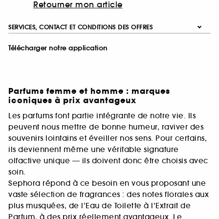
Retourner mon article
SERVICES, CONTACT ET CONDITIONS DES OFFRES
Télécharger notre application
Parfums femme et homme : marques
iconiques à prix avantageux
Les parfums font partie intégrante de notre vie. Ils
peuvent nous mettre de bonne humeur, raviver des
souvenirs lointains et éveiller nos sens. Pour certains,
ils deviennent même une véritable signature
olfactive unique — ils doivent donc être choisis avec
soin.
Sephora répond à ce besoin en vous proposant une
vaste sélection de fragrances : des notes florales aux
plus musquées, de l’Eau de Toilette à l’Extrait de
Parfum, à des prix réellement avantageux. Le