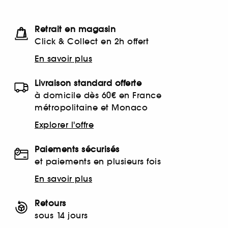
Retrait en magasin
Click & Collect en 2h offert
En savoir plus
Livraison standard offerte
à domicile dès 60€ en France
métropolitaine et Monaco
Explorer l'offre
Paiements sécurisés
et paiements en plusieurs fois
En savoir plus
Retours
sous 14 jours