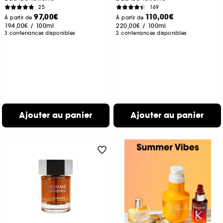
25
169
97,00€
110,00€
À partir de
À partir de
194,00€
/
100ml
220,00€
/
100ml
3 contenances disponibles
2 contenances disponibles
Ajouter au panier
Ajouter au panier