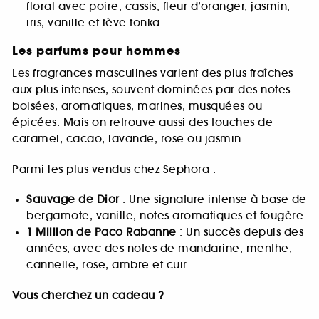
floral avec poire, cassis, fleur d’oranger, jasmin,
iris, vanille et fève tonka.
Les parfums pour hommes
Les fragrances masculines varient des plus fraîches
aux plus intenses, souvent dominées par des notes
boisées, aromatiques, marines, musquées ou
épicées. Mais on retrouve aussi des touches de
caramel, cacao, lavande, rose ou jasmin.
Parmi les plus vendus chez Sephora :
Sauvage de Dior
: Une signature intense à base de
bergamote, vanille, notes aromatiques et fougère.
1 Million de Paco Rabanne
: Un succès depuis des
années, avec des notes de mandarine, menthe,
cannelle, rose, ambre et cuir.
Vous cherchez un cadeau ?