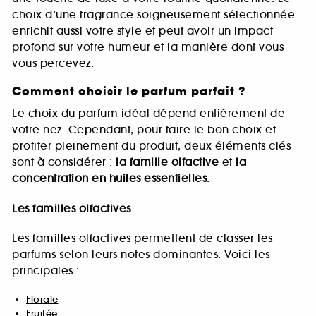
choix d’une fragrance soigneusement sélectionnée
enrichit aussi votre style et peut avoir un impact
profond sur votre humeur et la manière dont vous
vous percevez.
Comment choisir le parfum parfait ?
Le choix du parfum idéal dépend entièrement de
votre nez. Cependant, pour faire le bon choix et
profiter pleinement du produit, deux éléments clés
sont à considérer :
la famille olfactive
et
la
concentration en huiles essentielles
.
Les familles olfactives
Les
familles olfactives
permettent de classer les
parfums selon leurs notes dominantes. Voici les
principales :
Florale
Fruitée