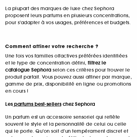
La plupart des marques de luxe chez Sephora
proposent leurs parfums en plusieurs concentrations,
pour s’adapter à vos usages, préférences et budgets.
Comment affiner votre recherche ?
Une fois vos familles olfactives préférées identifiées
et le type de concentration défini,
filtrez le
catalogue Sephora
selon ces critères pour trouver le
produit parfait. Vous pouvez aussi affiner par marque,
gamme de prix, disponibilité en ligne ou promotions
en cours !
Les
parfums best-sellers
chez Sephora
Un parfum est un accessoire sensoriel qui reflète
souvent le style et la personnalité de celui ou celle
qui le porte. Qu’on soit d’un tempérament discret et