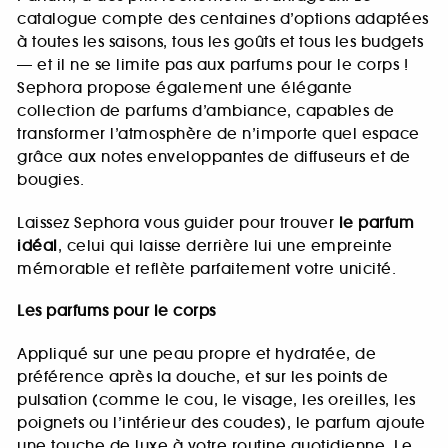
catalogue compte des centaines d’options adaptées
à toutes les saisons, tous les goûts et tous les budgets
— et il ne se limite pas aux parfums pour le corps !
Sephora propose également une élégante
collection de parfums d’ambiance, capables de
transformer l’atmosphère de n’importe quel espace
grâce aux notes enveloppantes de diffuseurs et de
bougies.
Laissez Sephora vous guider pour trouver
le parfum
idéal
, celui qui laisse derrière lui une empreinte
mémorable et reflète parfaitement votre unicité.
Les parfums pour le corps
Appliqué sur une peau propre et hydratée, de
préférence après la douche, et sur les points de
pulsation (comme le cou, le visage, les oreilles, les
poignets ou l’intérieur des coudes), le parfum ajoute
une touche de luxe à votre routine quotidienne. Le