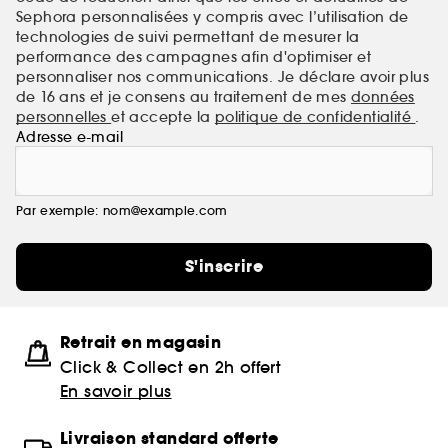
Sephora personnalisées y compris avec l’utilisation de
technologies de suivi permettant de mesurer la
performance des campagnes afin d'optimiser et
personnaliser nos communications. Je déclare avoir plus
de 16 ans et je consens au traitement de mes
données
personnelles
et accepte la
politique de confidentialité
.
Adresse e-mail
Par exemple: nom@example.com
S'inscrire
Retrait en magasin
Click & Collect en 2h offert
En savoir plus
Livraison standard offerte