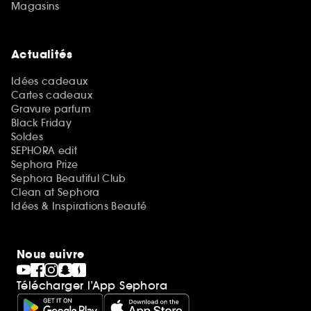
Magasins
Actualités
Idées cadeaux
Cartes cadeaux
Gravure parfum
Black Friday
Soldes
SEPHORA edit
Sephora Prize
Sephora Beautiful Club
Clean at Sephora
Idées & Inspirations Beauté
Nous suivre
Télécharger l’App Sephora