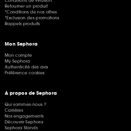
Conditions de livraison
Retourner un produit
*Conditions de nos offres
*Exclusion des promotions
Rappels produits
Mon Sephora
Mon compte
My Sephora
Authenticité des avis
Préférence cookies
A propos de Sephora
Qui sommes-nous ?
Carrières
Nos engagements
Découvrir Sephora
Sephora Stands