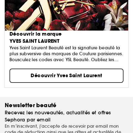
Découvrir la marque
YVES SAINT LAURENT
Yves Saint Laurent Beauté est la signature beauté la
plus subversive des marques de Couture parisiennes.
Bousculez les codes avec YSL Beauté. Oubliez les
règles…
Découvrir Yves Saint Laurent
Newsletter beauté
Recevez les nouveautés, actualités et offres
Sephora par email
En m’inscrivant, j’accepte de recevoir par email mon
code de réduction ainsi que les offres et actualités de