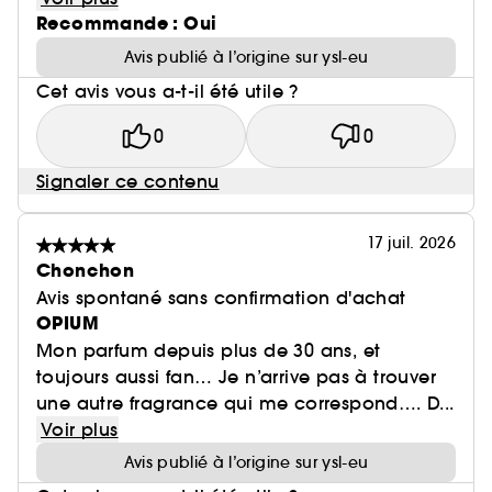
Recommande : Oui
Avis publié à l’origine sur ysl-eu
Cet avis vous a-t-il été utile ?
0
0
Signaler ce contenu
17 juil. 2026
Chonchon
Avis spontané sans confirmation d'achat
OPIUM
Mon parfum depuis plus de 30 ans, et
toujours aussi fan… Je n’arrive pas à trouver
une autre fragrance qui me correspond…. D...
Voir plus
Avis publié à l’origine sur ysl-eu