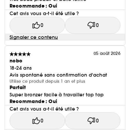
Recommande : Oui
Cet avis vous a-t-il été utile ?
0
0
Signaler ce contenu
05 août 2026
nobo
18-24 ans
Avis spontané sans confirmation d'achat
Utilise ce produit depuis 1 an et plus
Parfait
Super bronzer facile à travailler top top
Recommande : Oui
Cet avis vous a-t-il été utile ?
0
0