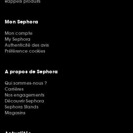
Rappels produits
Mon Sephora
Mon compte
My Sephora
Authenticité des avis
Préférence cookies
A propos de Sephora
Qui sommes-nous ?
Carrières
Nos engagements
Découvrir Sephora
Sephora Stands
Magasins