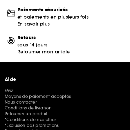
Paiements sécurisés
et paiements en plusieurs fois
En savoir plus
Retours
sous 14 jours
Retourner mon article
Aide
FAQ
Moyens de paiement acceptés
Nous contacter
Conditions de livraison
Retourner un produit
*Conditions de nos offres
*Exclusion des promotions