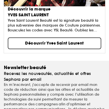
Découvrir la marque
YVES SAINT LAURENT
Yves Saint Laurent Beauté est la signature beauté la
plus subversive des marques de Couture parisiennes.
Bousculez les codes avec YSL Beauté. Oubliez les
règles…
Découvrir Yves Saint Laurent
Newsletter beauté
Recevez les nouveautés, actualités et offres
Sephora par email
En m’inscrivant, j’accepte de recevoir par email mon
code de réduction ainsi que les offres et actualités de
Sephora personnalisées y compris avec l’utilisation de
technologies de suivi permettant de mesurer la
performance des campagnes afin d'optimiser et
personnaliser nos communications. Je déclare avoir plus