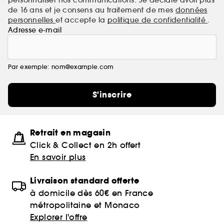
de 16 ans et je consens au traitement de mes
données
personnelles
et accepte la
politique de confidentialité
.
Adresse e-mail
Par exemple: nom@example.com
S'inscrire
Retrait en magasin
Click & Collect en 2h offert
En savoir plus
Livraison standard offerte
à domicile dès 60€ en France
métropolitaine et Monaco
Explorer l'offre