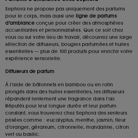
Sephora ne propose pas uniquement des parfums
pour le corps, mais aussi une
ligne de parfums
d’ambiance
conçue pour créer des atmosphères
accueillantes et personnalisées. Que ce soit chez
vous ou sur votre lieu de travail, découvrez une large
sélection de diffuseurs, bougies parfumées et huiles
essentielles — plus de 100 produits pour enrichir votre
expérience sensorielle.
Diffuseurs de parfum
À l’aide de bâtonnets en bambou ou en rotin
plongés dans des huiles essentielles, les diffuseurs
répandent lentement une fragrance dans l’air.
Réputés pour leur longue durée et leur parfum
constant, vous trouverez chez Sephora des senteurs
prisées comme : eucalyptus, menthe, jasmin, fleur
d’oranger, géranium, citronnelle, mandarine, citron
vert ou basilic.