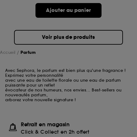
Ajouter au panier
Voir plus de produits
Accueil
Parfum
Avec Sephora, le parfum est bien plus qu'une fragrance !
Exprimez votre personnalité
avec une eau de toilette florale ou une eau de parfum
puissante pour un reflet
évocateur de nos humeurs, nos envies... Best-sellers ou
nouveautés parfum,
arborez votre nouvelle signature !
Retrait en magasin
Click & Collect en 2h offert