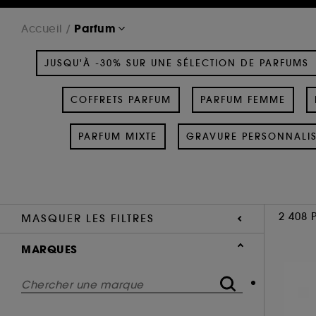
Parfum
Accueil
JUSQU'À -30% SUR UNE SÉLECTION DE PARFUMS
COFFRETS PARFUM
PARFUM FEMME
PARFUM MIXTE
GRAVURE PERSONNALI
2 408 
MASQUER LES FILTRES
MARQUES