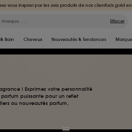
sez-vous inspirer par les avis produits de nos client(e)s gold en
Effacer
 & Bain
Cheveux
Nouveautés & Tendances
Marque
agrance ! Exprimez votre personnalité
 parfum puissante pour un reflet
ellers ou nouveautés parfum,