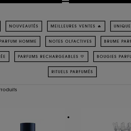
NOUVEAUTÉS
MEILLEURES VENTES 🔥
UNIQUE
PARFUM HOMME
NOTES OLFACTIVES
BRUME PAR
SÉE
PARFUMS RECHARGEABLES 💛
BOUGIES PARF
RITUELS PARFUMÉS
Produits