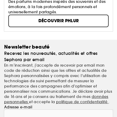
Des parfums modernes inspirés des souvenirs et des
émotions, à la fois profondément personnels et
universellement partagés.
DÉCOUVRIR PHLUR
Newsletter beauté
Recevez les nouveautés, actualités et offres
Sephora par email
En m’inscrivant, j’accepte de recevoir par email mon
code de réduction ainsi que les offres et actualités de
Sephora personnalisées y compris avec l’utilisation de
technologies de suivi permettant de mesurer la
performance des campagnes afin d'optimiser et
personnaliser nos communications. Je déclare avoir plus
de 16 ans et je consens au traitement de mes
données
personnelles
et accepte la
politique de confidentialité
.
Adresse e-mail