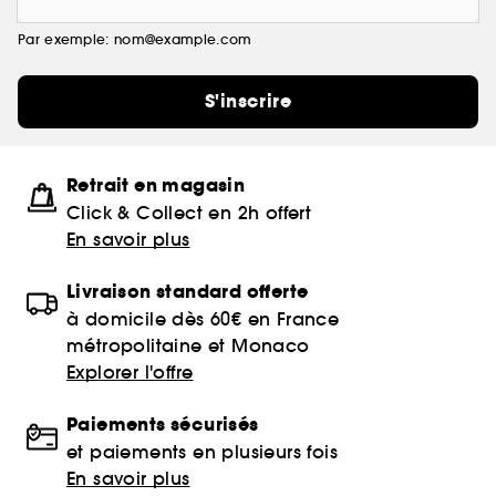
Par exemple: nom@example.com
S'inscrire
Retrait en magasin
Click & Collect en 2h offert
En savoir plus
Livraison standard offerte
à domicile dès 60€ en France
métropolitaine et Monaco
Explorer l'offre
Paiements sécurisés
et paiements en plusieurs fois
En savoir plus