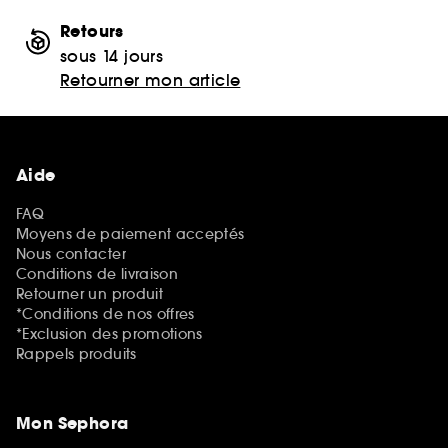
Retours
sous 14 jours
Retourner mon article
Aide
FAQ
Moyens de paiement acceptés
Nous contacter
Conditions de livraison
Retourner un produit
*Conditions de nos offres
*Exclusion des promotions
Rappels produits
Mon Sephora