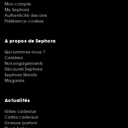
Mon compte
My Sephora
Authenticité des avis
Préférence cookies
A propos de Sephora
Qui sommes-nous ?
Carrières
Nos engagements
Découvrir Sephora
Sephora Stands
Magasins
Actualités
Idées cadeaux
Cartes cadeaux
Gravure parfum